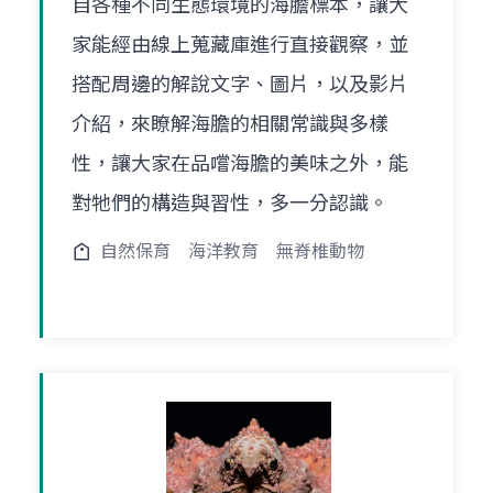
自各種不同生態環境的海膽標本，讓大
家能經由線上蒐藏庫進行直接觀察，並
搭配周邊的解說文字、圖片，以及影片
介紹，來瞭解海膽的相關常識與多樣
性，讓大家在品嚐海膽的美味之外，能
對牠們的構造與習性，多一分認識。
自然保育
海洋教育
無脊椎動物