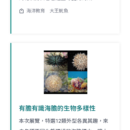
海洋教育
大王魷魚
有膽有識海膽的生物多樣性
本次展覽，特選12類外型各異其趣，來