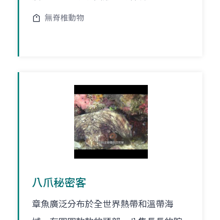
無脊椎動物
八爪秘密客
章魚廣泛分布於全世界熱帶和溫帶海