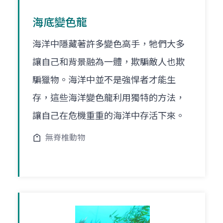
海底變色龍
海洋中隱藏著許多變色高手，牠們大多
讓自己和背景融為一體，欺騙敵人也欺
騙獵物。海洋中並不是強悍者才能生
存，這些海洋變色龍利用獨特的方法，
讓自己在危機重重的海洋中存活下來。
無脊椎動物