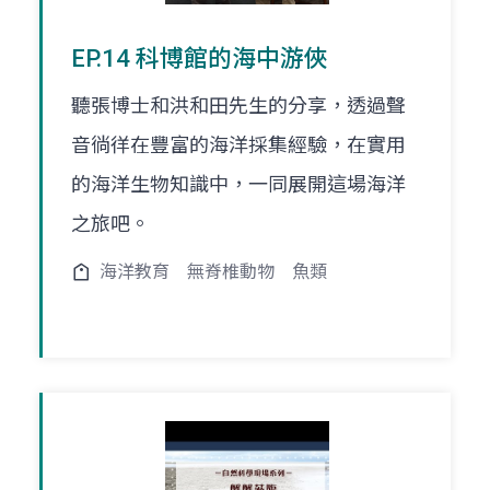
EP.14 科博館的海中游俠
聽張博士和洪和田先生的分享，透過聲
音徜徉在豐富的海洋採集經驗，在實用
的海洋生物知識中，一同展開這場海洋
之旅吧。
海洋教育
無脊椎動物
魚類