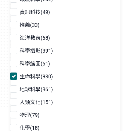
資訊科技(49)
推薦(33)
海洋教育(68)
科學攝影(391)
科學繪圖(61)
生命科學(830)
地球科學(361)
人類文化(151)
物理(79)
化學(18)