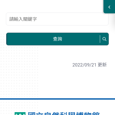
查詢關鍵字
查詢
2022/09/21 更新