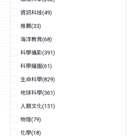
資訊科技(49)
推薦(33)
海洋教育(68)
科學攝影(391)
科學繪圖(61)
生命科學(829)
地球科學(361)
人類文化(151)
物理(79)
化學(18)