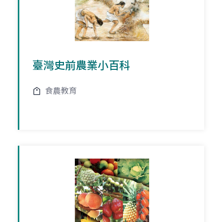
臺灣史前農業小百科
食農教育