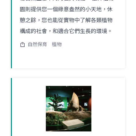
園則提供您一個綠意盎然的小天地，休
憩之餘，您也能從實物中了解各類植物
構成的社會，和適合它們生長的環境。
自然保育
植物