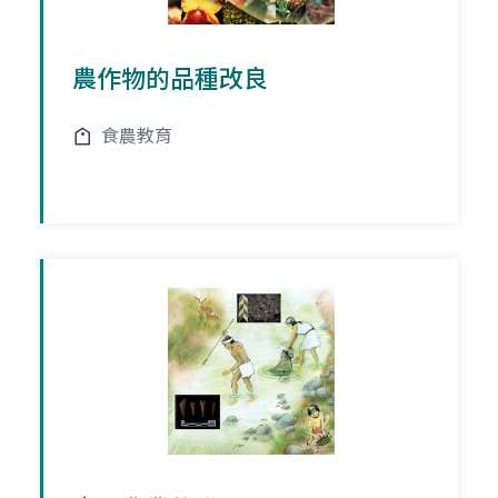
農作物的品種改良
食農教育