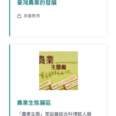
臺灣農業的發展
食農教育
農業生態展區
「農業生態」常設展結合科博館人類