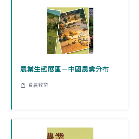
農業生態展區－中國農業分布
食農教育