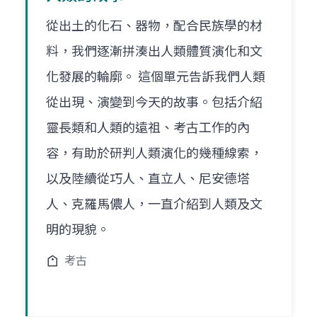
從出土的化石、器物，配合民族學的材
料，我們逐漸拼湊出人類體質演化和文
化發展的輪廓。 這個單元告訴我們人類
從出現、演變到今天的故事。包括介紹
靈長類和人類的遠祖、考古工作的內
容，有助於研判人類演化的幾種線索，
以及陸續從巧人、直立人、尼安德塔
人、克羅馬儂人，一直介紹到人類及文
明的現貌。
考古