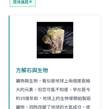
環境議題
方解石與生物
礦物與生物，看似是地球上兩個差距極
大的元素。但您可能不知道，早在距今
約35億年前，地球上的生物便開始製造
礦物，同時改變了地球的大氣成分，使