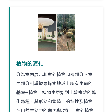
植物的演化
分為室內展示和室外植物園兩部分。室
內部分引導觀眾探索地球上所有生命的
基礎—植物，植物由原始到比較複雜的進
化過程、其形態和繁殖上的特性及植物
在自然生態中的角色與功能。 室外植物