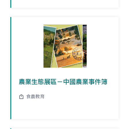
農業生態展區－中國農業事件簿
食農教育