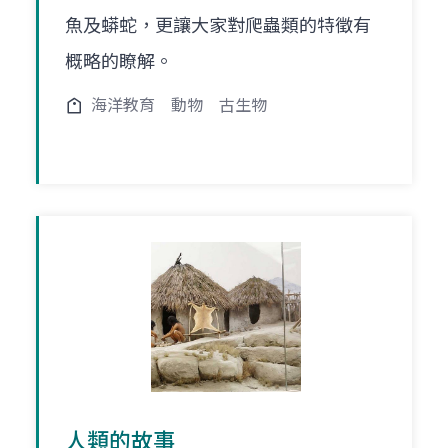
魚及蟒蛇，更讓大家對爬蟲類的特徵有
概略的瞭解。
海洋教育
動物
古生物
人類的故事