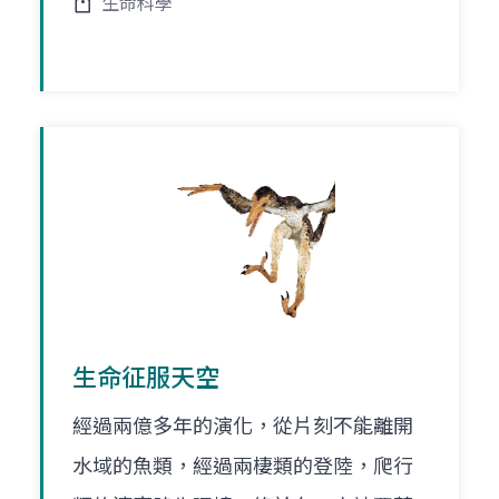
生命科學
生命征服天空
經過兩億多年的演化，從片刻不能離開
水域的魚類，經過兩棲類的登陸，爬行