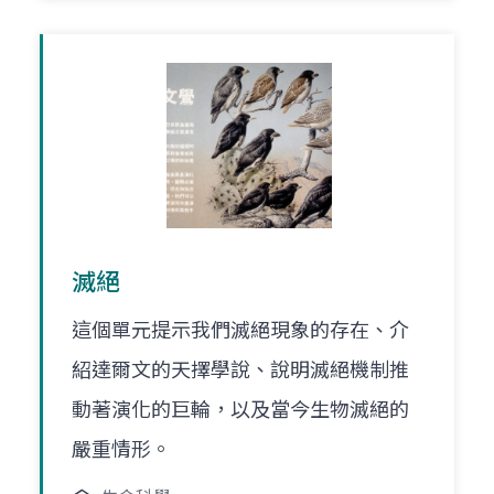
滅絕
這個單元提示我們滅絕現象的存在、介
紹達爾文的天擇學說、說明滅絕機制推
動著演化的巨輪，以及當今生物滅絕的
嚴重情形。