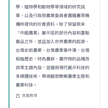
學、植物學和動物學等領域的研究成
果，以及行政院農業委員會農糧署等機
構所提供的珍貴資料。除了保留原來
「中國農業」展示區的部分內容和重點
展品之外，並且加入世界農業的起源、
台灣史前農業、台灣農業事件簿、台灣
稻植歷史、特色農耕、農作物的品種改
良等主題內容，並運用現代展示科技的
多媒體技術，帶領觀眾瞭解農業生態和
農業科技。
食農教育