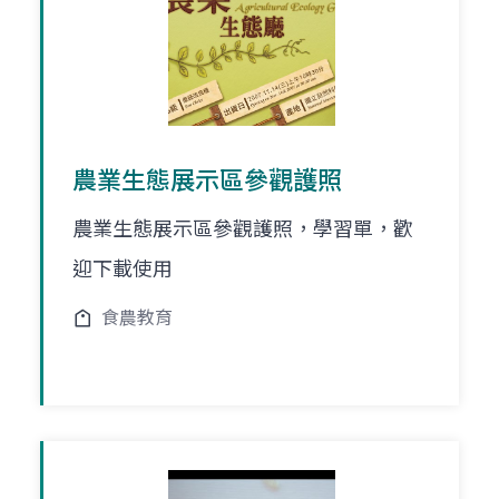
農業生態展示區參觀護照
農業生態展示區參觀護照，學習單，歡
迎下載使用
食農教育