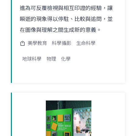
進為可反覆檢視與相互印證的經驗，讓
瞬逝的現象得以停駐、比較與追問，並
在圖像與理解之間生成新的意義。
美學教育
科學攝影
生命科學
地球科學
物理
化學