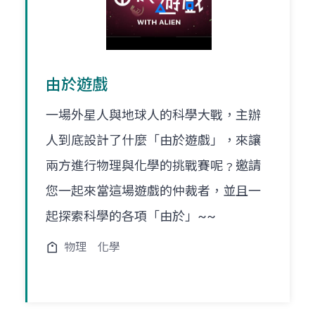
由於遊戲
一場外星人與地球人的科學大戰，主辦
人到底設計了什麼「由於遊戲」，來讓
兩方進行物理與化學的挑戰賽呢﹖邀請
您一起來當這場遊戲的仲裁者，並且一
起探索科學的各項「由於」~~
物理
化學