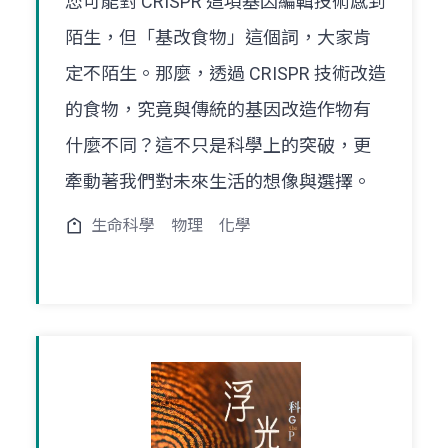
您可能對 CRISPR 這項基因編輯技術感到
陌生，但「基改食物」這個詞，大家肯
定不陌生。那麼，透過 CRISPR 技術改造
的食物，究竟與傳統的基因改造作物有
什麼不同？這不只是科學上的突破，更
牽動著我們對未來生活的想像與選擇。
生命科學
物理
化學