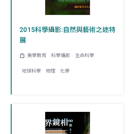
2015科學攝影:自然與藝術之迷特
展
美學教育
科學攝影
生命科學
地球科學
物理
化學