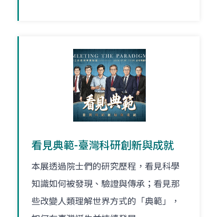
看見典範-臺灣科研創新與成就
本展透過院士們的研究歷程，看見科學
知識如何被發現、驗證與傳承；看見那
些改變人類理解世界方式的「典範」，