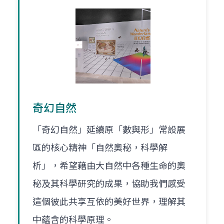
奇幻自然
「奇幻自然」延續原「數與形」常設展
區的核心精神「自然奧秘，科學解
析」，希望藉由大自然中各種生命的奧
秘及其科學研究的成果，協助我們感受
這個彼此共享互依的美好世界，理解其
中蘊含的科學原理。