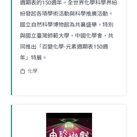
週期表的150週年。全世界化學科學界紛
紛發起各項學術活動與科學推廣活動。
國立自然科學博物館為共襄盛舉，特別
與國立臺灣師範大學、中國化學會，共
同推出「百變化學-元素週期表150週
年」特展。
化學