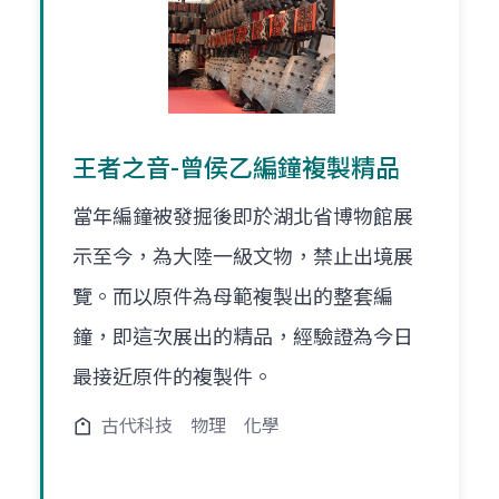
王者之音-曾侯乙編鐘複製精品
當年編鐘被發掘後即於湖北省博物館展
示至今，為大陸一級文物，禁止出境展
覽。而以原件為母範複製出的整套編
鐘，即這次展出的精品，經驗證為今日
最接近原件的複製件。
古代科技
物理
化學