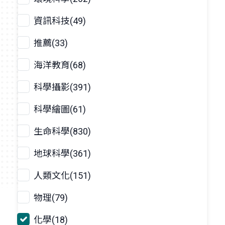
資訊科技(49)
推薦(33)
海洋教育(68)
科學攝影(391)
科學繪圖(61)
生命科學(830)
地球科學(361)
人類文化(151)
物理(79)
化學(18)