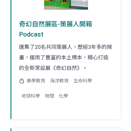
奇幻自然展區-策展人開箱
Podcast
匯集了20名共同策展人，歷經3年多的規
畫，運用了豐富的本土標本，精心打造
的全新常設展《奇幻自然》。
美學教育
海洋教育
生命科學
地球科學
物理
化學