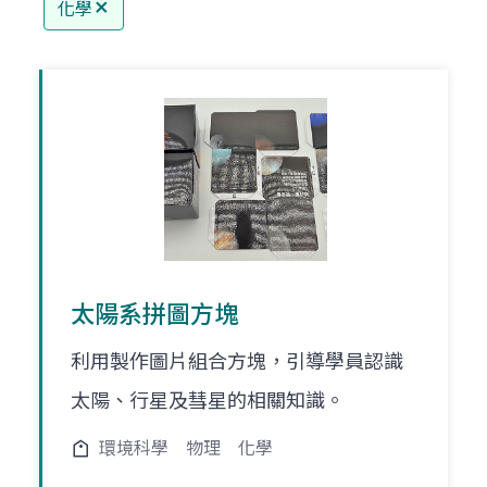
化學
太陽系拼圖方塊
利用製作圖片組合方塊，引導學員認識
太陽、行星及彗星的相關知識。
環境科學
物理
化學