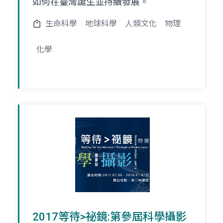
如何在臺灣誕生並持續發展。
生命科學
地球科學
人類文化
物理
化學
2017等待>祕鏡:第參屆科學攝影