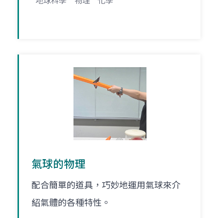
地球科學
物理
化學
氣球的物理
配合簡單的道具，巧妙地運用氣球來介
紹氣體的各種特性。