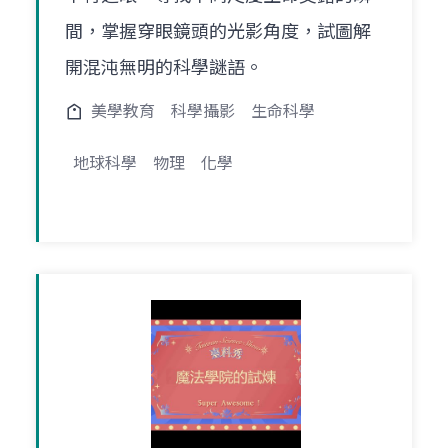
間，掌握穿眼鏡頭的光影角度，試圖解
開混沌無明的科學謎語。
美學教育
科學攝影
生命科學
地球科學
物理
化學