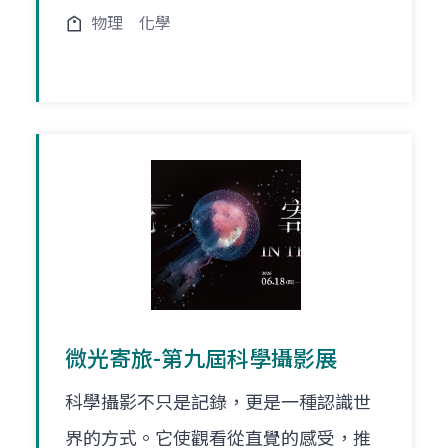
物理
化學
微光寄旅-第九屆科學攝影展
科學攝影不只是記錄，更是一種認識世
界的方式。它使觀看從直覺的感受，推