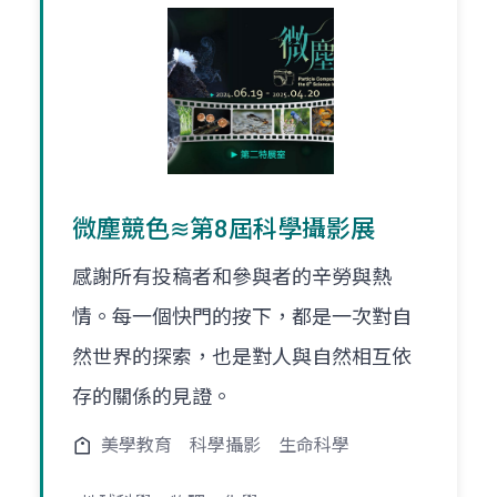
微塵競色≋第8屆科學攝影展
感謝所有投稿者和參與者的辛勞與熱
情。每一個快門的按下，都是一次對自
然世界的探索，也是對人與自然相互依
存的關係的見證。
美學教育
科學攝影
生命科學