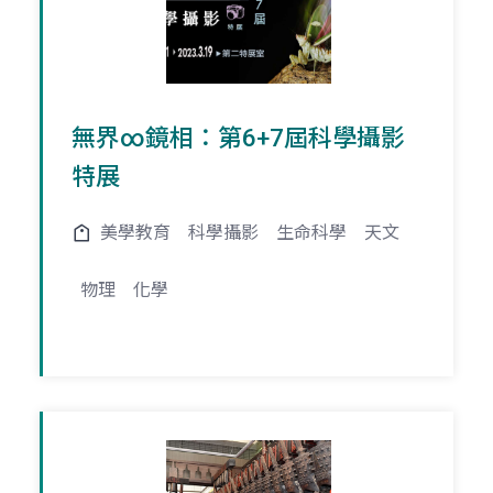
無界∞鏡相：第6+7屆科學攝影
特展
美學教育
科學攝影
生命科學
天文
物理
化學