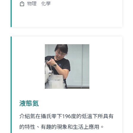
物理
化學
液態氮
介紹氮在攝氏零下196度的低溫下所具有
的特性、有趣的現象和生活上應用。