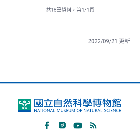
共18筆資料，第1/1頁
2022/09/21 更新
國
立
自
Facebook
Instagram
Youtube
RSS
然