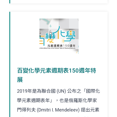
百變化學元素週期表150週年特
展
2019年是為聯合國 (UN) 公布之「國際化
學元素週期表年」，也是俄羅斯化學家
門得列夫 (Dmitri I. Mendeleev) 提出元素