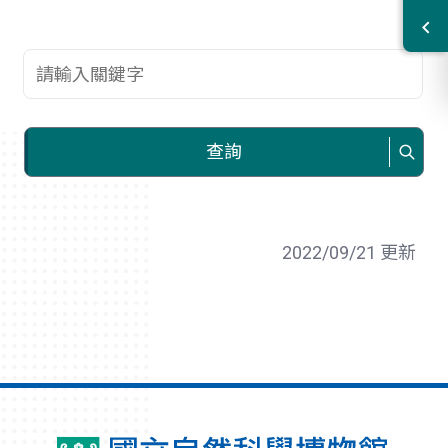
查詢關鍵字
查詢
2022/09/21 更新