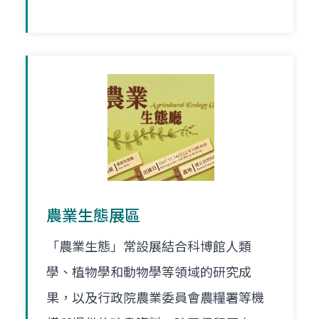
農業生態展區
「農業生態」常設展結合科博館人類
學、植物學和動物學等領域的研究成
果，以及行政院農業委員會農糧署等機