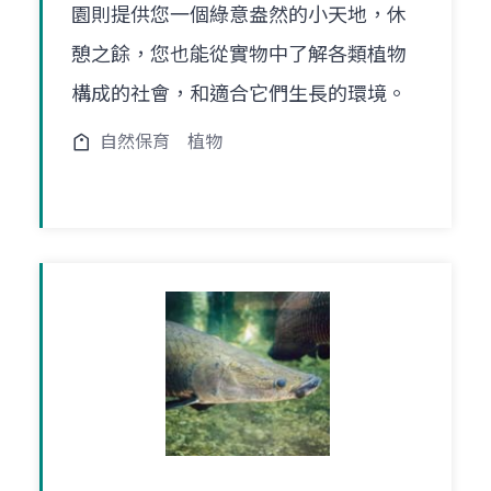
園則提供您一個綠意盎然的小天地，休
憩之餘，您也能從實物中了解各類植物
構成的社會，和適合它們生長的環境。
自然保育
植物