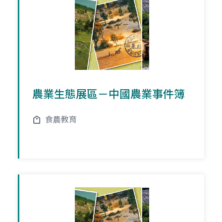
農業生態展區－中國農業事件簿
食農教育