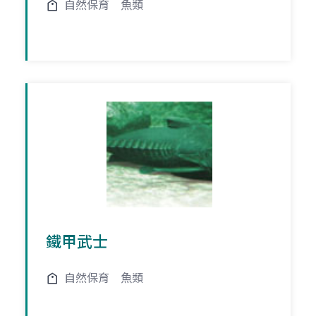
自然保育
魚類
鐵甲武士
自然保育
魚類