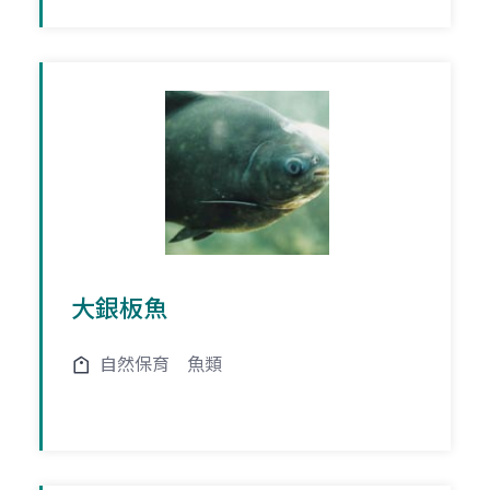
大銀板魚
自然保育
魚類