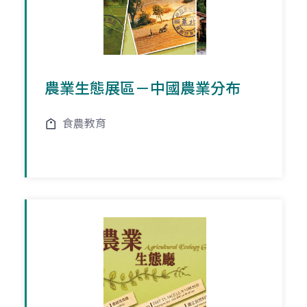
農業生態展區－中國農業分布
食農教育