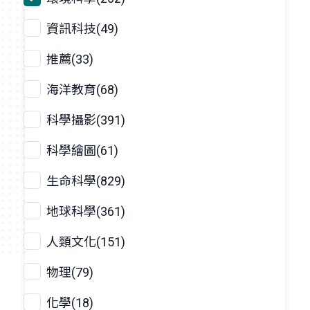
資訊科技(49)
推薦(33)
海洋教育(68)
科學攝影(391)
科學繪圖(61)
生命科學(829)
地球科學(361)
人類文化(151)
物理(79)
化學(18)