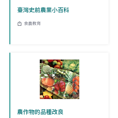
臺灣史前農業小百科
食農教育
農作物的品種改良