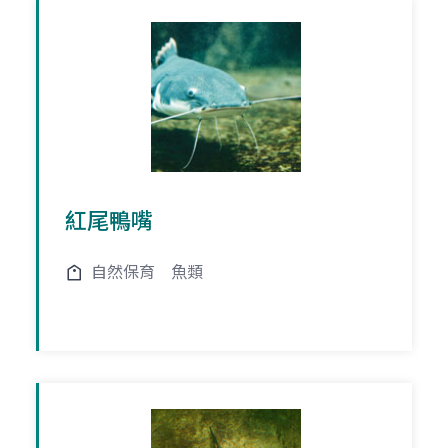
紅尾鴨嘴
自然保育
魚類