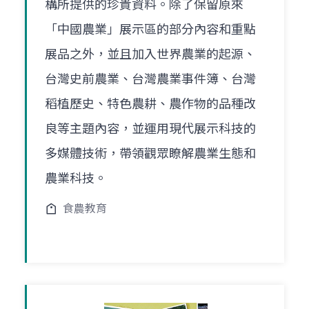
構所提供的珍貴資料。除了保留原來
「中國農業」展示區的部分內容和重點
展品之外，並且加入世界農業的起源、
台灣史前農業、台灣農業事件簿、台灣
稻植歷史、特色農耕、農作物的品種改
良等主題內容，並運用現代展示科技的
多媒體技術，帶領觀眾瞭解農業生態和
農業科技。
食農教育