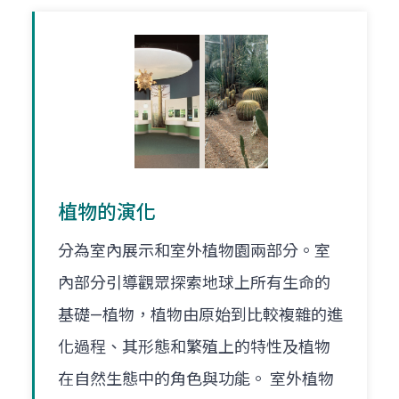
植物的演化
分為室內展示和室外植物園兩部分。室
內部分引導觀眾探索地球上所有生命的
基礎—植物，植物由原始到比較複雜的進
化過程、其形態和繁殖上的特性及植物
在自然生態中的角色與功能。 室外植物