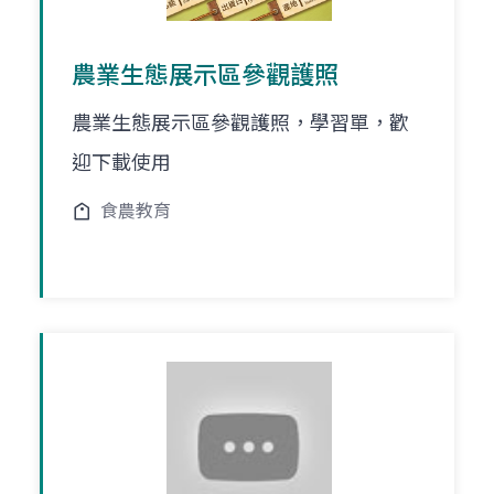
農業生態展示區參觀護照
農業生態展示區參觀護照，學習單，歡
迎下載使用
食農教育