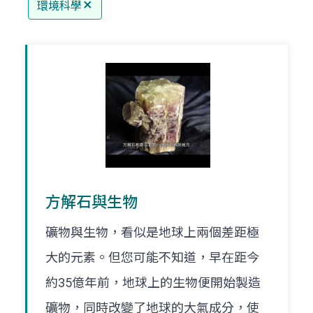
環境科學
方解石與生物
礦物與生物，看似是地球上兩個差距極
大的元素。但您可能不知道，早在距今
約35億年前，地球上的生物便開始製造
礦物，同時改變了地球的大氣成分，使