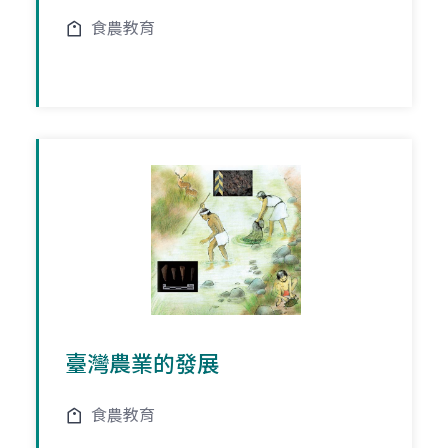
食農教育
臺灣農業的發展
食農教育