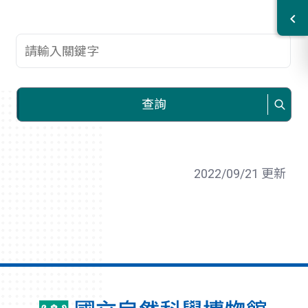
查詢關鍵字
查詢
2022/09/21 更新