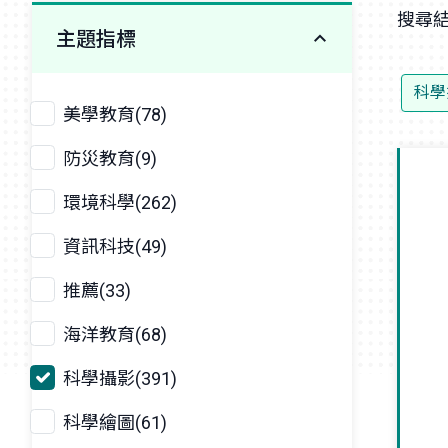
搜尋結
主題指標
科學
美學教育(78)
防災教育(9)
環境科學(262)
資訊科技(49)
推薦(33)
海洋教育(68)
科學攝影(391)
科學繪圖(61)