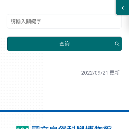
查詢關鍵字
查詢
2022/09/21 更新