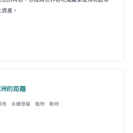
化資產。
羅洲的距離
保育
永續發展
植物
動物