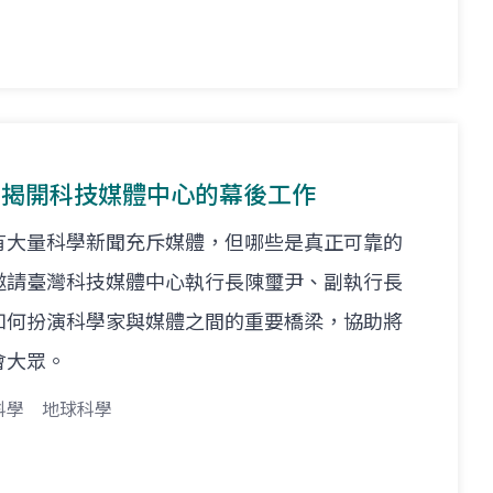
體--揭開科技媒體中心的幕後工作
有大量科學新聞充斥媒體，但哪些是真正可靠的
邀請臺灣科技媒體中心執行長陳璽尹、副執行長
如何扮演科學家與媒體之間的重要橋梁，協助將
會大眾。
科學
地球科學