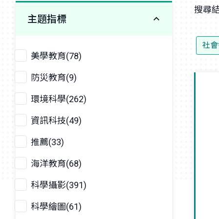
搜尋結
主題指標
社會
美學教育(78)
防災教育(9)
環境科學(262)
資訊科技(49)
推薦(33)
海洋教育(68)
科學攝影(391)
科學繪圖(61)