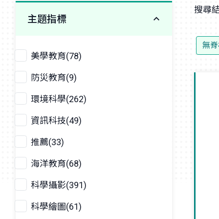
搜尋結
主題指標
無脊
美學教育(78)
防災教育(9)
環境科學(262)
資訊科技(49)
推薦(33)
海洋教育(68)
科學攝影(391)
科學繪圖(61)