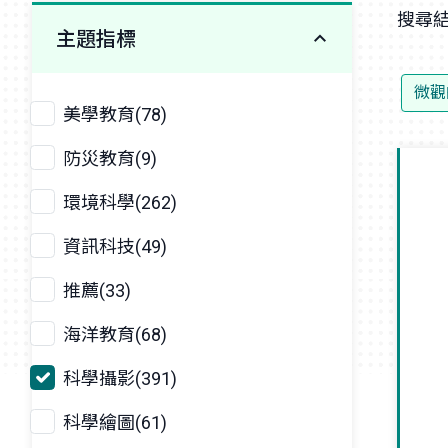
搜尋結
主題指標
微觀
美學教育(78)
防災教育(9)
環境科學(262)
資訊科技(49)
推薦(33)
海洋教育(68)
科學攝影(391)
科學繪圖(61)