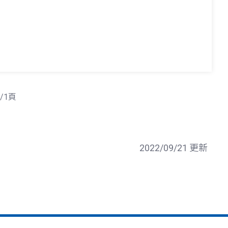
/1頁
2022/09/21 更新