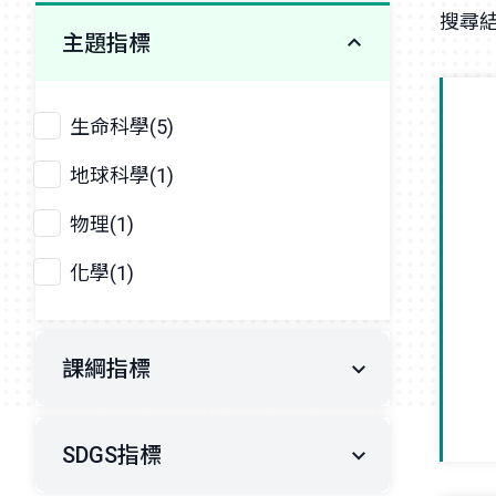
搜尋結
主題指標
生命科學(5)
地球科學(1)
物理(1)
化學(1)
課綱指標
SDGS指標