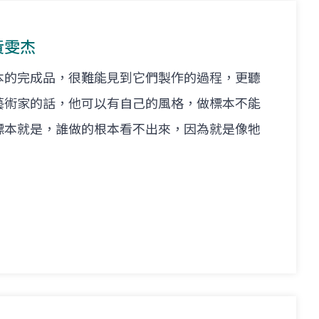
 黃雯杰
本的完成品，很難能見到它們製作的過程，更聽
藝術家的話，他可以有自己的風格，做標本不能
標本就是，誰做的根本看不出來，因為就是像牠