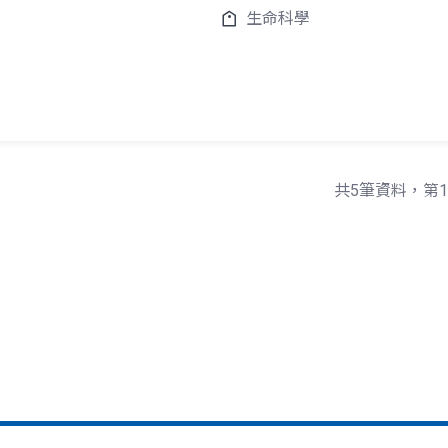
生命科學
共5筆資料，第1