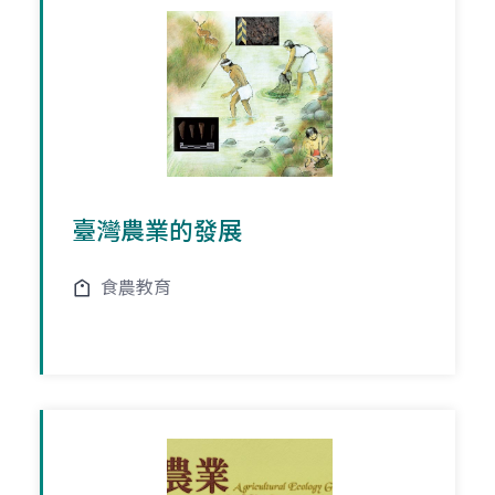
臺灣農業的發展
食農教育