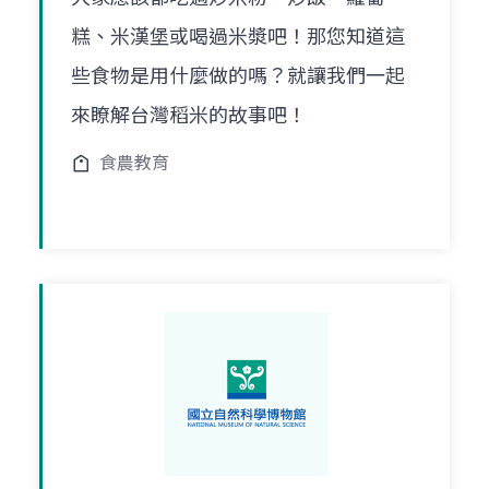
糕、米漢堡或喝過米漿吧！那您知道這
些食物是用什麼做的嗎？就讓我們一起
來瞭解台灣稻米的故事吧！
食農教育