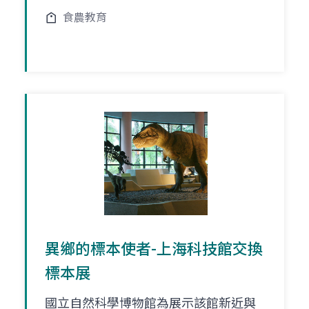
食農教育
異鄉的標本使者-上海科技館交換
標本展
國立自然科學博物館為展示該館新近與