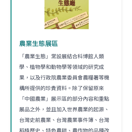
農業生態展區
「農業生態」常設展結合科博館人類
學、植物學和動物學等領域的研究成
果，以及行政院農業委員會農糧署等機
構所提供的珍貴資料。除了保留原來
「中國農業」展示區的部分內容和重點
展品之外，並且加入世界農業的起源、
台灣史前農業、台灣農業事件簿、台灣
稻植歷史、特色農耕、農作物的品種改