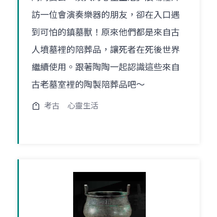
訪一位會演奏樂器的朋友，卻在入口遇
到可怕的鎮墓獸！原來他們都是來自古
人墳墓裡的陪葬品，讓死者在死後世界
繼續使用。跟著陶陶一起認識這些來自
古老墓室裡的陶製陪葬品吧～
考古
心靈生活