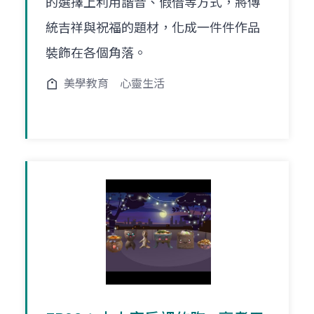
的選擇上利用諧音、假借等方式，將傳
統吉祥與祝福的題材，化成一件件作品
裝飾在各個角落。
美學教育
心靈生活