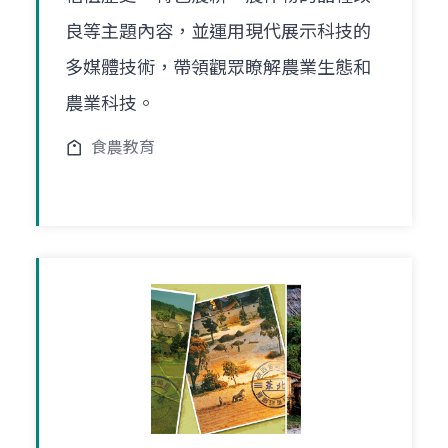
良等主題內容，並運用現代展示科技的
多媒體技術，帶領觀眾瞭解農業生態和
農業科技。
食農教育