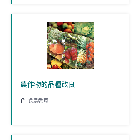
農作物的品種改良
食農教育