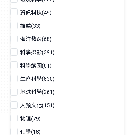
資訊科技(49)
推薦(33)
海洋教育(68)
科學攝影(391)
科學繪圖(61)
生命科學(830)
地球科學(361)
人類文化(151)
物理(79)
化學(18)