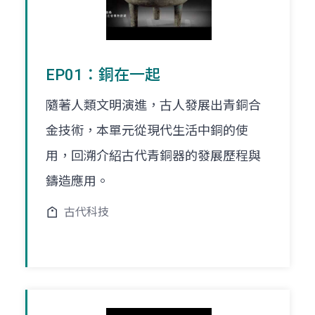
EP01：銅在一起
隨著人類文明演進，古人發展出青銅合
金技術，本單元從現代生活中銅的使
用，回溯介紹古代青銅器的發展歷程與
鑄造應用。
古代科技