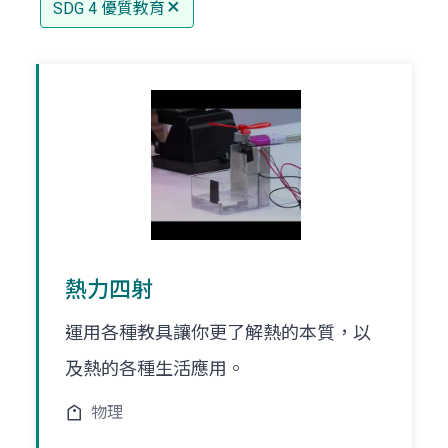
SDG 4 優質教育
熱力四射
運用各種教具讓你更了解熱的本質，以
及熱的各種生活應用。
物理