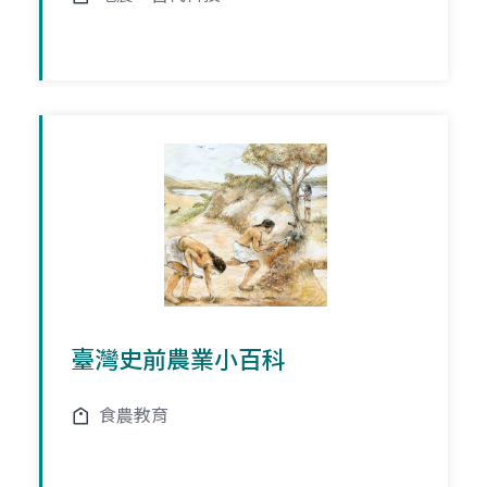
臺灣史前農業小百科
食農教育