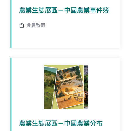
農業生態展區－中國農業事件簿
食農教育
農業生態展區－中國農業分布