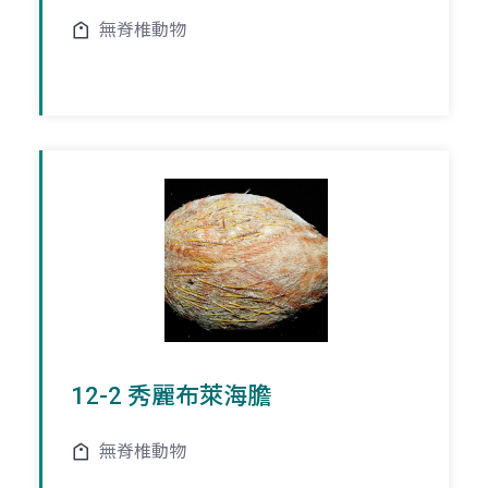
無脊椎動物
12-2 秀麗布萊海膽
無脊椎動物