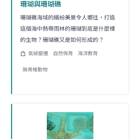
珊瑚與珊瑚礁
珊瑚礁海域的繽紛美景令人嚮往，打造
這個海中熱帶雨林的珊瑚到底是什麼樣
的生物？珊瑚礁又是如何形成的？
氣候變遷
自然保育
海洋教育
無脊椎動物