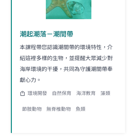
潮起潮落－潮間帶
本課程帶您認識潮間帶的環境特性，介
紹這裡多樣的生物，並提醒大眾減少對
海岸環境的干擾，共同為守護潮間帶奉
獻心力。
環境開發
自然保育
海洋教育
藻類
節肢動物
無脊椎動物
魚類