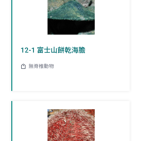
12-1 富士山餅乾海膽
無脊椎動物