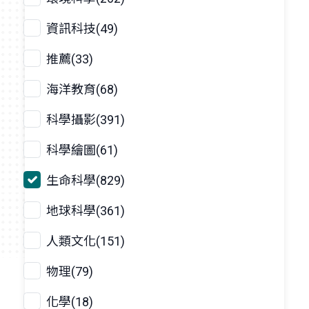
資訊科技(49)
推薦(33)
海洋教育(68)
科學攝影(391)
科學繪圖(61)
生命科學(829)
地球科學(361)
人類文化(151)
物理(79)
化學(18)