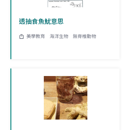
透抽食魚魷意思
美學教育
海洋生物
無脊椎動物