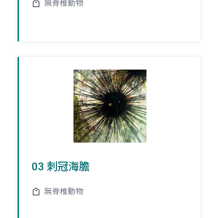
無脊椎動物
03 刺冠海膽
無脊椎動物