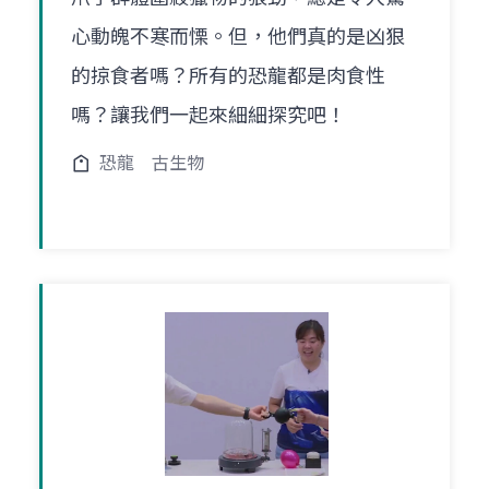
心動魄不寒而慄。但，他們真的是凶狠
的掠食者嗎？所有的恐龍都是肉食性
嗎？讓我們一起來細細探究吧！
恐龍
古生物