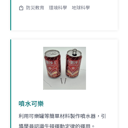
防災教育
環境科學
地球科學
噴水可樂
利用可樂罐等簡單材料製作噴水器，引
導學員認識牛頓運動定律的運用。