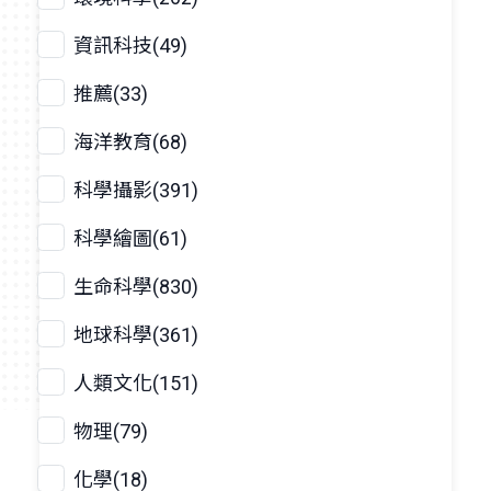
資訊科技(49)
推薦(33)
海洋教育(68)
科學攝影(391)
科學繪圖(61)
生命科學(830)
地球科學(361)
人類文化(151)
物理(79)
化學(18)