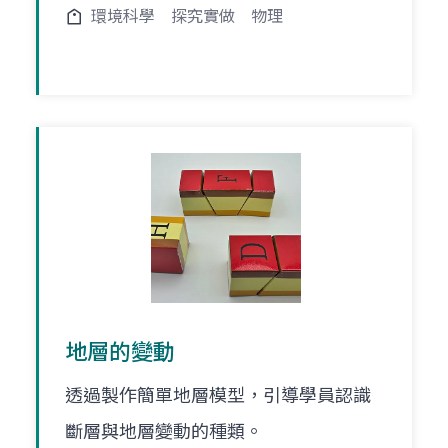
環境科學
探究實做
物理
地層的變動
透過製作簡單地層模型，引導學員認識
斷層與地層變動的種類。