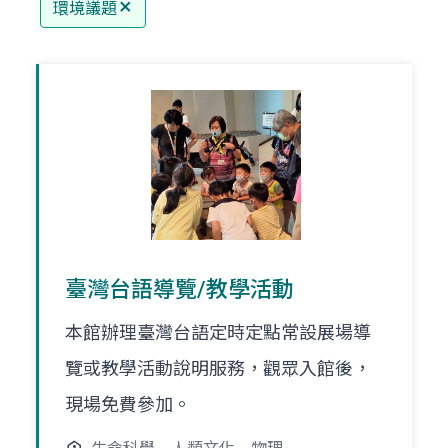
環境議題
臺灣台語導覽/教學活動
本館辦理臺灣台語定時定點常設展場導
覽或教學活動說明服務，觀眾入館後，
現場免費參加。