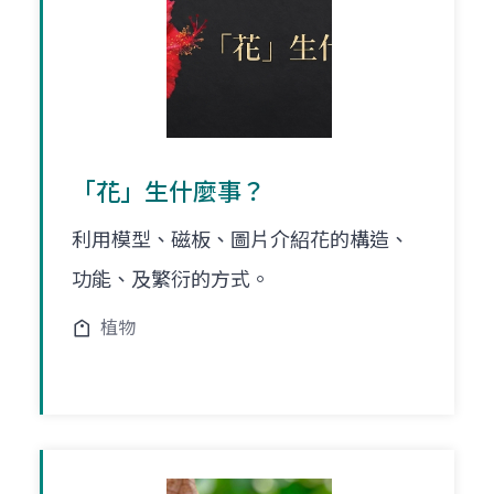
「花」生什麼事？
利用模型、磁板、圖片介紹花的構造、
功能、及繁衍的方式。
植物