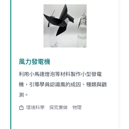
風力發電機
利用小馬達燈泡等材料製作小型發電
機，引導學員認識風的成因、種類與觀
測。
環境科學
探究實做
物理