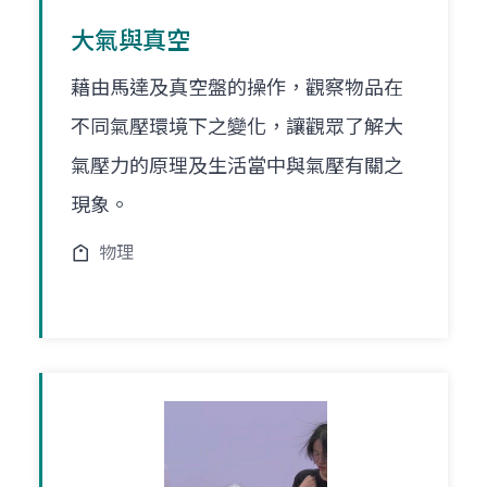
大氣與真空
藉由馬達及真空盤的操作，觀察物品在
不同氣壓環境下之變化，讓觀眾了解大
氣壓力的原理及生活當中與氣壓有關之
現象。
物理