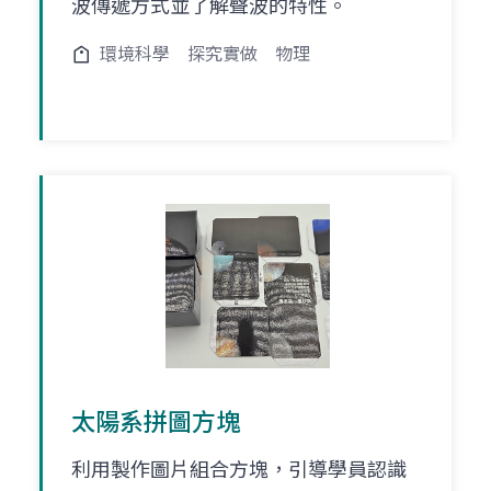
波傳遞方式並了解聲波的特性。
環境科學
探究實做
物理
太陽系拼圖方塊
利用製作圖片組合方塊，引導學員認識