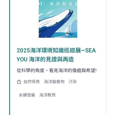
2025海洋環境知識巡迴展—SEA
YOU 海洋的見證與再造
從科學的角度，看見海洋的傷痕與希望!
自然保育
海洋廢棄物
汙染
永續發展
海洋教育