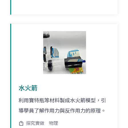
水火箭
利用寶特瓶等材料製成水火箭模型，引
導學員了解作用力與反作用力的原理。
探究實做
物理