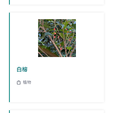
白榕
植物