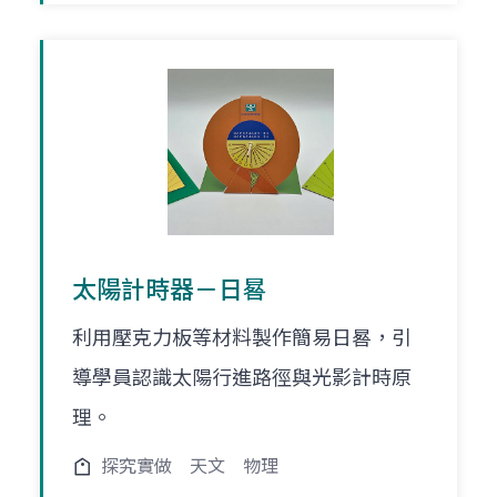
太陽計時器－日晷
利用壓克力板等材料製作簡易日晷，引
導學員認識太陽行進路徑與光影計時原
理。
探究實做
天文
物理