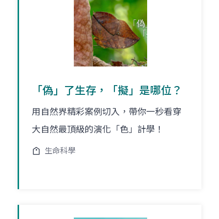
「偽」了生存，「擬」是哪位？
用自然界精彩案例切入，帶你一秒看穿
大自然最頂級的演化「色」計學！
生命科學