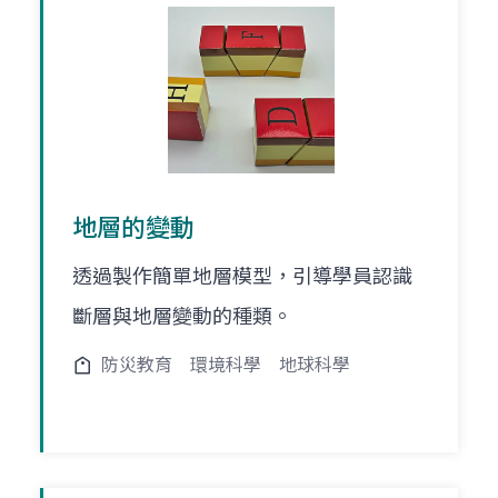
地層的變動
透過製作簡單地層模型，引導學員認識
斷層與地層變動的種類。
防災教育
環境科學
地球科學