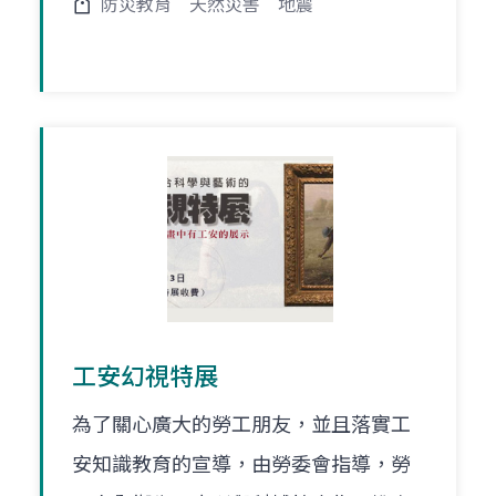
防災教育
天然災害
地震
工安幻視特展
為了關心廣大的勞工朋友，並且落實工
安知識教育的宣導，由勞委會指導，勞