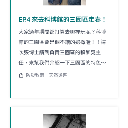
EP.4 來去科博館的三園區走春！
大家過年期間都打算去哪裡玩呢？科博
館的三園區會是個不錯的選擇喔！！這
次張博士請到負責三園區的賴毓晃主
任，來幫我們介紹一下三園區的特色～
防災教育
天然災害