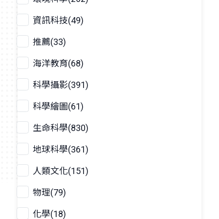
資訊科技(49)
推薦(33)
海洋教育(68)
科學攝影(391)
科學繪圖(61)
生命科學(830)
地球科學(361)
人類文化(151)
物理(79)
化學(18)