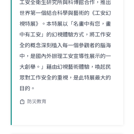
工安全衛生研究所與科博館合作，推出
世界第一個結合科學與藝術的《工安幻
視特展》。本特展以「名畫中有您，畫
中有工安」的幻視體驗方式，將工作安
全的概念深刻植入每一個參觀者的腦海
中，是國內外辦理工安宣導性展示的一
大創舉。」藉由幻視藝術體驗，喚起民
眾對工作安全的重視，是此特展最大的
目的。
防災教育