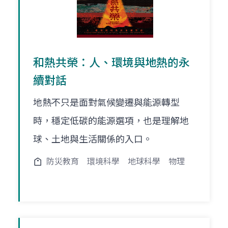
和熱共榮：人、環境與地熱的永
續對話
地熱不只是面對氣候變遷與能源轉型
時，穩定低碳的能源選項，也是理解地
球、土地與生活關係的入口。
防災教育
環境科學
地球科學
物理