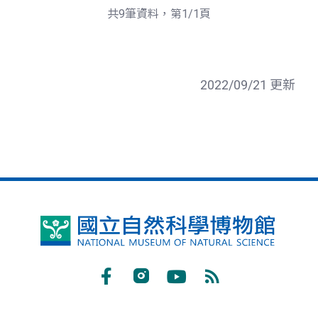
共9筆資料，第1/1頁
2022/09/21 更新
國
立
自
Facebook
Instagram
Youtube
RSS
然