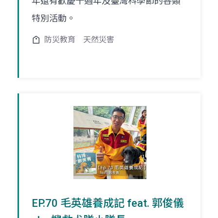
年還有歡慶十週年及臺灣科學節的各類
特別活動。
防災教育
天然災害
EP.70 毛英雄養成記 feat. 郭俊儀