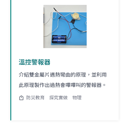
溫控警報器
介紹雙金屬片遇熱彎曲的原理，並利用
此原理製作出過熱會嗶嗶叫的警報器。
防災教育
探究實做
物理