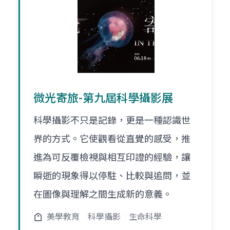
微光寄旅-第九屆科學攝影展
科學攝影不只是記錄，更是一種認識世
界的方式。它使觀看從直覺的感受，推
進為可反覆檢視與相互印證的經驗，讓
瞬逝的現象得以停駐、比較與追問，並
在圖像與理解之間生成新的意義。
美學教育
科學攝影
生命科學