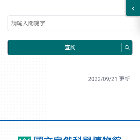
查詢關鍵字
查詢
2022/09/21 更新