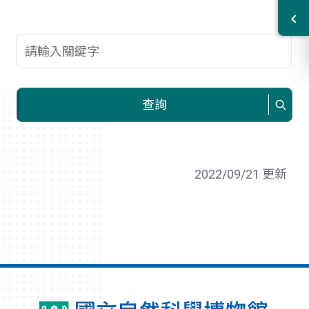
查詢關鍵字
查詢
2022/09/21 更新