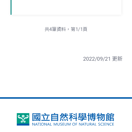
共4筆資料，第1/1頁
2022/09/21 更新
國
立