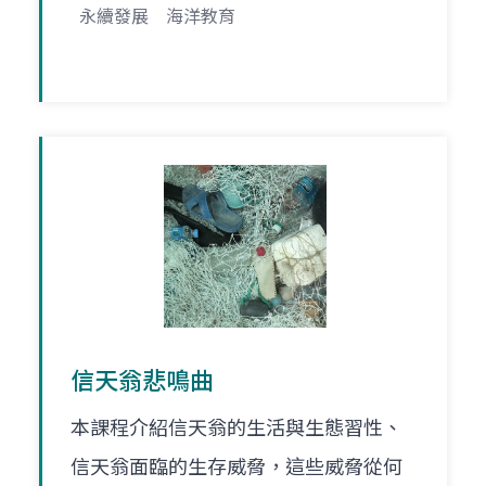
永續發展
海洋教育
信天翁悲鳴曲
本課程介紹信天翁的生活與生態習性、
信天翁面臨的生存威脅，這些威脅從何