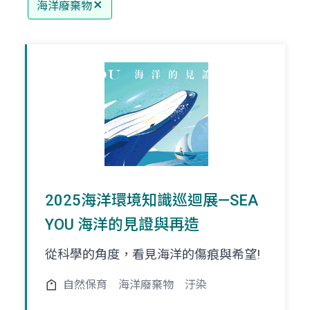
海洋廢棄物
2025海洋環境知識巡迴展—SEA
YOU 海洋的見證與再造
從科學的角度，看見海洋的傷痕與希望!
自然保育
海洋廢棄物
汙染