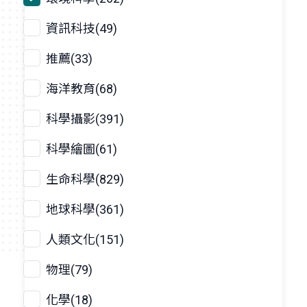
資訊科技(49)
推薦(33)
海洋教育(68)
科學攝影(391)
科學繪圖(61)
生命科學(829)
地球科學(361)
人類文化(151)
物理(79)
化學(18)