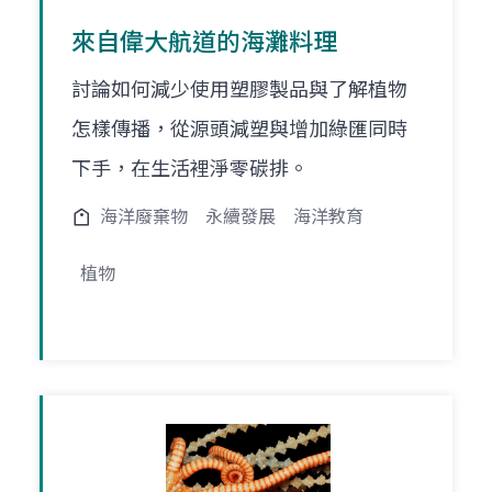
來自偉大航道的海灘料理
討論如何減少使用塑膠製品與了解植物
怎樣傳播，從源頭減塑與增加綠匯同時
下手，在生活裡淨零碳排。
海洋廢棄物
永續發展
海洋教育
植物