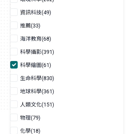
資訊科技(49)
推薦(33)
海洋教育(68)
科學攝影(391)
科學繪圖(61)
生命科學(830)
地球科學(361)
人類文化(151)
物理(79)
化學(18)