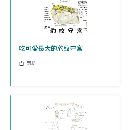
吃可愛長大的豹紋守宮
兩爬