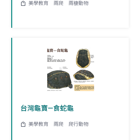
美學教育
兩爬
兩棲動物
台灣龜寶—食蛇龜
美學教育
兩爬
爬行動物