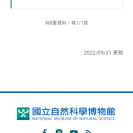
共8筆資料，第1/1頁
2022/09/21 更新
國
立