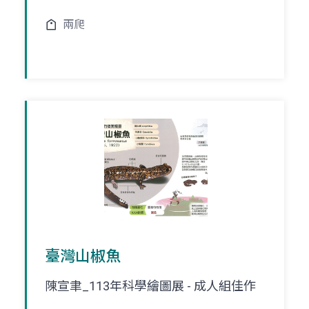
兩爬
臺灣山椒魚
陳宣聿_113年科學繪圖展 - 成人組佳作