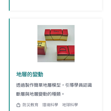
地層的變動
透過製作簡單地層模型，引導學員認識
斷層與地層變動的種類。
防災教育
環境科學
地球科學