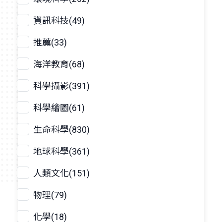
資訊科技(49)
推薦(33)
海洋教育(68)
科學攝影(391)
科學繪圖(61)
生命科學(830)
地球科學(361)
人類文化(151)
物理(79)
化學(18)