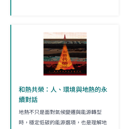
和熱共榮：人、環境與地熱的永
續對話
地熱不只是面對氣候變遷與能源轉型
時，穩定低碳的能源選項，也是理解地