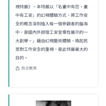
視特展》。本特展以「名畫中有您，畫
中有工安」的幻視體驗方式，將工作安
全的概念深刻植入每一個參觀者的腦海
中，是國內外辦理工安宣導性展示的一
大創舉。」藉由幻視藝術體驗，喚起民
眾對工作安全的重視，是此特展最大的
目的。
防災教育