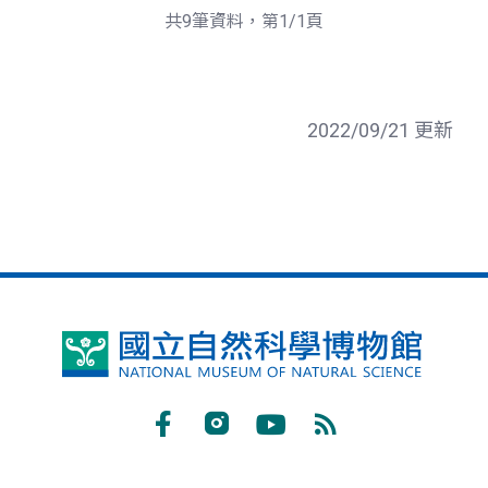
共9筆資料，第1/1頁
2022/09/21 更新
國
立
自
Facebook
Instagram
Youtube
RSS
然