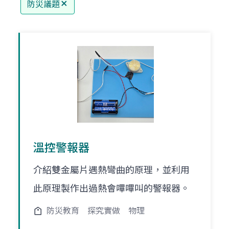
防災議題
溫控警報器
介紹雙金屬片遇熱彎曲的原理，並利用
此原理製作出過熱會嗶嗶叫的警報器。
防災教育
探究實做
物理