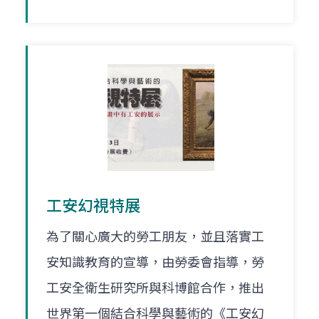
工安幻視特展
為了關心廣大的勞工朋友，並且落實工
安知識教育的宣導，由勞委會指導，勞
工安全衛生研究所與科博館合作，推出
世界第一個結合科學與藝術的《工安幻