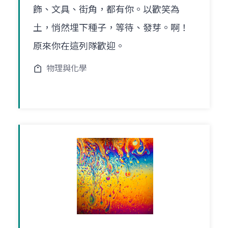
飾、文具、街角，都有你。以歡笑為
土，悄然埋下種子，等待、發芽。啊！
原來你在這列隊歡迎。
物理與化學