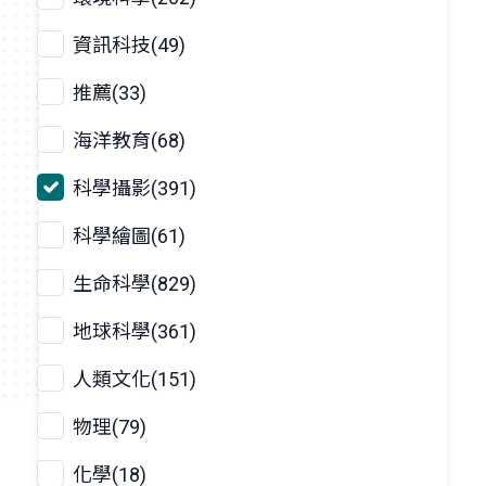
資訊科技(49)
推薦(33)
海洋教育(68)
科學攝影(391)
科學繪圖(61)
生命科學(829)
地球科學(361)
人類文化(151)
物理(79)
化學(18)