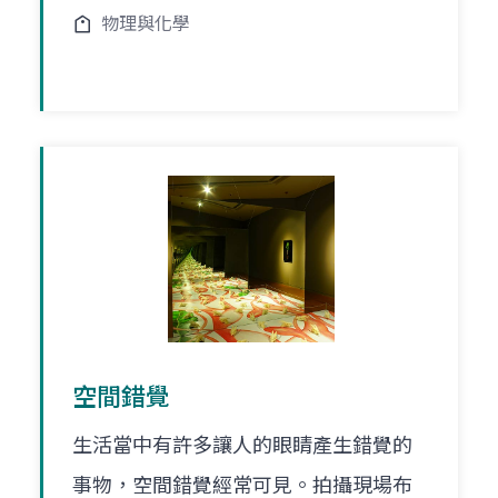
物理與化學
空間錯覺
生活當中有許多讓人的眼睛產生錯覺的
事物，空間錯覺經常可見。拍攝現場布