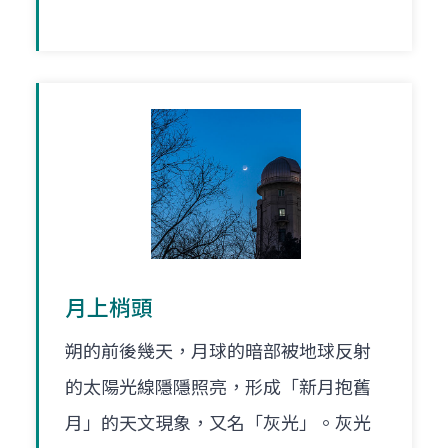
月上梢頭
朔的前後幾天，月球的暗部被地球反射
的太陽光線隱隱照亮，形成「新月抱舊
月」的天文現象，又名「灰光」。灰光