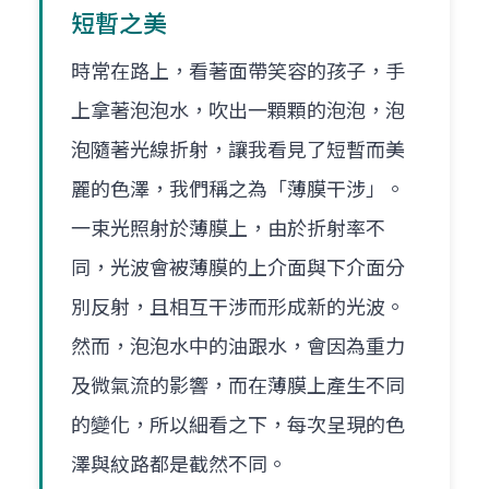
短暫之美
時常在路上，看著面帶笑容的孩子，手
上拿著泡泡水，吹出一顆顆的泡泡，泡
泡隨著光線折射，讓我看見了短暫而美
麗的色澤，我們稱之為「薄膜干涉」。
一束光照射於薄膜上，由於折射率不
同，光波會被薄膜的上介面與下介面分
別反射，且相互干涉而形成新的光波。
然而，泡泡水中的油跟水，會因為重力
及微氣流的影響，而在薄膜上產生不同
的變化，所以細看之下，每次呈現的色
澤與紋路都是截然不同。