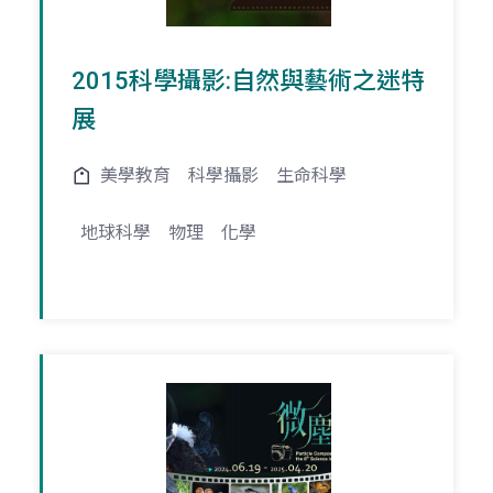
2015科學攝影:自然與藝術之迷特
展
美學教育
科學攝影
生命科學
地球科學
物理
化學