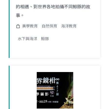
的相遇、到世界各地拍攝不同鯨豚的故
事。
美學教育
自然保育
海洋教育
水下與海洋
鯨豚