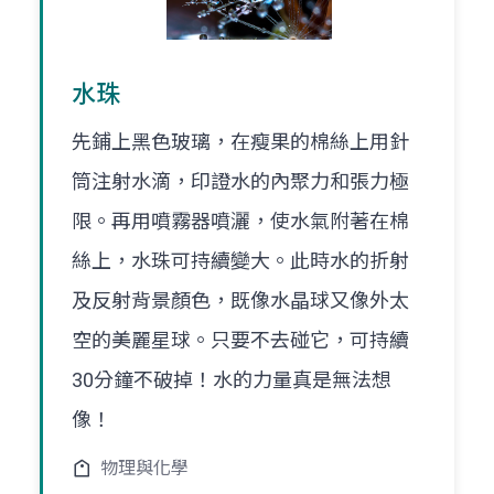
水珠
先鋪上黑色玻璃，在瘦果的棉絲上用針
筒注射水滴，印證水的內聚力和張力極
限。再用噴霧器噴灑，使水氣附著在棉
絲上，水珠可持續變大。此時水的折射
及反射背景顏色，既像水晶球又像外太
空的美麗星球。只要不去碰它，可持續
30分鐘不破掉！水的力量真是無法想
像！
物理與化學