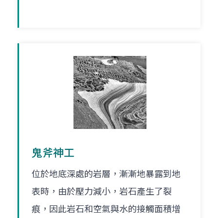
鬼斧神工
位於地底深處的岩層，漸漸地暴露到地
表時，由於壓力減小，岩石產生了裂
痕，因此岩石和空氣與水的接觸面積增