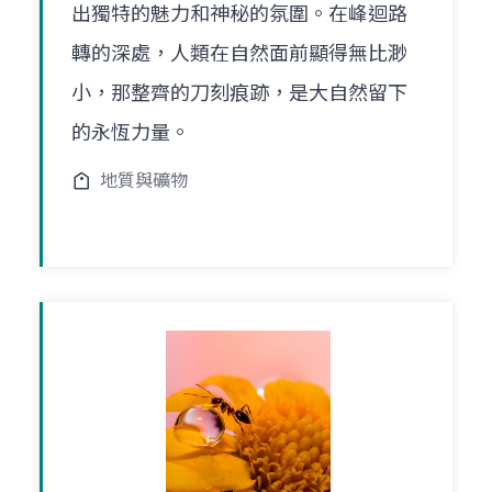
出獨特的魅力和神秘的氛圍。在峰迴路
轉的深處，人類在自然面前顯得無比渺
小，那整齊的刀刻痕跡，是大自然留下
的永恆力量。
地質與礦物