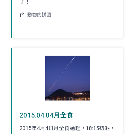
了！
動物的拼圖
2015.04.04月全食
2015年4月4日月全食過程，18:15初虧，