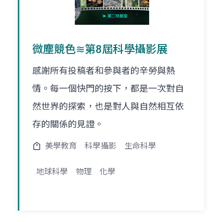
微塵競色≋第8屆科學攝影展
感謝所有投稿者和參與者的辛勞與熱
情。每一個快門的按下，都是一次對自
然世界的探索，也是對人與自然相互依
存的關係的見證。
美學教育
科學攝影
生命科學
地球科學
物理
化學