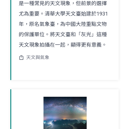
是一種常見的天文現象，但前景的選擇
尤為重要。清華大學天文臺始建於1931
年，原名氣象臺，為中國大陸重點文物
的保護單位。將天文臺和「灰光」這種
天文現象拍攝在一起，顯得更有意義。
天文與氣象