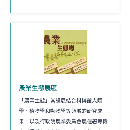
農業生態展區
「農業生態」常設展結合科博館人類
學、植物學和動物學等領域的研究成
果，以及行政院農業委員會農糧署等機