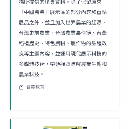
構所提供的珍貴資料。除了保留原來
「中國農業」展示區的部分內容和重點
展品之外，並且加入世界農業的起源、
台灣史前農業、台灣農業事件簿、台灣
稻植歷史、特色農耕、農作物的品種改
良等主題內容，並運用現代展示科技的
多媒體技術，帶領觀眾瞭解農業生態和
農業科技。
食農教育