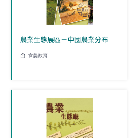
農業生態展區－中國農業分布
食農教育