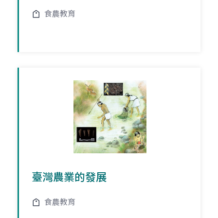
食農教育
臺灣農業的發展
食農教育