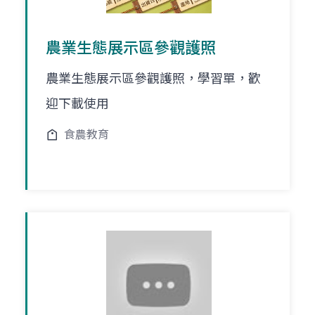
農業生態展示區參觀護照
農業生態展示區參觀護照，學習單，歡
迎下載使用
食農教育