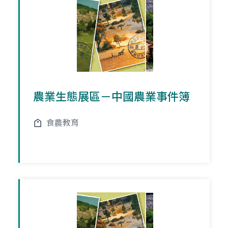
農業生態展區－中國農業事件簿
食農教育