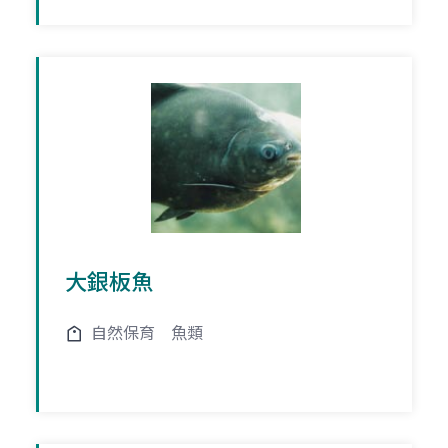
大銀板魚
自然保育
魚類