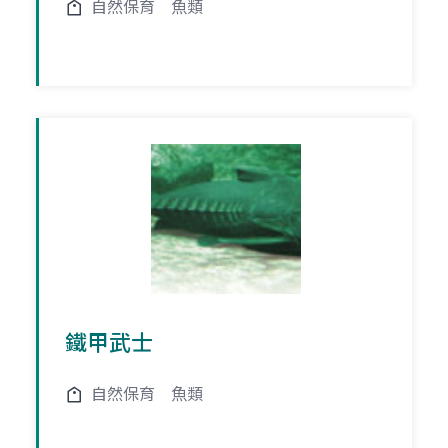
自然保育
魚類
鐵甲武士
自然保育
魚類