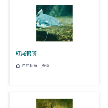
紅尾鴨嘴
自然保育
魚類