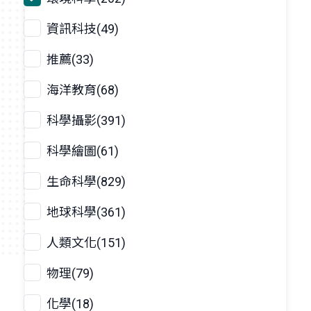
資訊科技(49)
推薦(33)
海洋教育(68)
科學攝影(391)
科學繪圖(61)
生命科學(829)
地球科學(361)
人類文化(151)
物理(79)
化學(18)