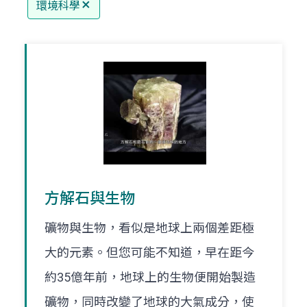
環境科學
方解石與生物
礦物與生物，看似是地球上兩個差距極
大的元素。但您可能不知道，早在距今
約35億年前，地球上的生物便開始製造
礦物，同時改變了地球的大氣成分，使