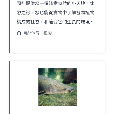
園則提供您一個綠意盎然的小天地，休
憩之餘，您也能從實物中了解各類植物
構成的社會，和適合它們生長的環境。
自然保育
植物