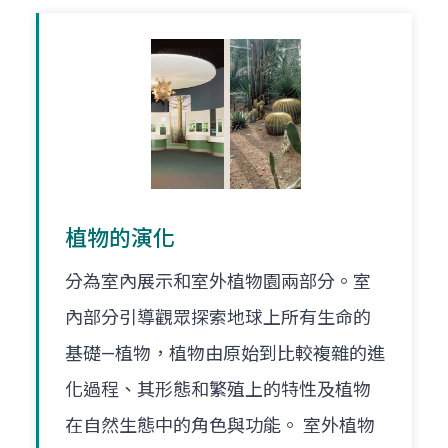
植物的演化
分為室內展示和室外植物園兩部分。室
內部分引導觀眾探索地球上所有生命的
基礎—植物，植物由原始到比較複雜的進
化過程、其形態和繁殖上的特性及植物
在自然生態中的角色與功能。 室外植物