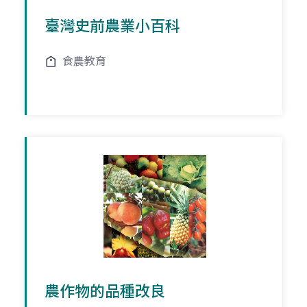
臺灣史前農業小百科
食農教育
農作物的品種改良