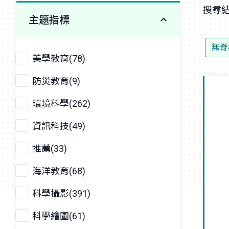
搜尋結
主題指標
無脊
美學教育(78)
防災教育(9)
環境科學(262)
資訊科技(49)
推薦(33)
海洋教育(68)
科學攝影(391)
科學繪圖(61)