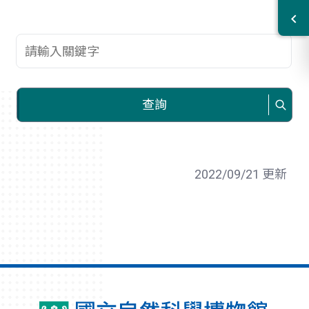
查詢關鍵字
查詢
2022/09/21 更新