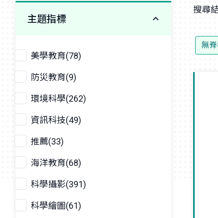
搜尋結
主題指標
無脊
美學教育(78)
防災教育(9)
環境科學(262)
資訊科技(49)
推薦(33)
海洋教育(68)
科學攝影(391)
科學繪圖(61)