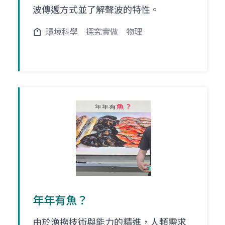
波傳遞方式並了解聲波的特性。
環境科學
探究實做
物理
年年有魚？
由於漁撈技術與能力的精進，人類需求