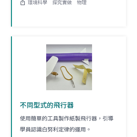
環境科學
探究實做
物理
不同型式的飛行器
使用簡單的工具製作紙製飛行器，引導
學員認識白努利定律的運用。