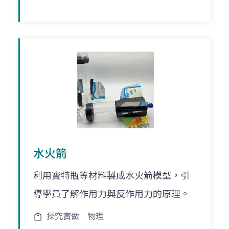
水火箭
利用寶特瓶等材料製成水火箭模型，引
導學員了解作用力與反作用力的原理。
探究實做
物理