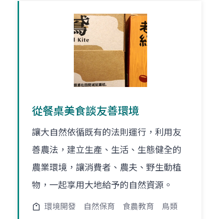
從餐桌美食談友善環境
讓大自然依循既有的法則運行，利用友
善農法，建立生產、生活、生態健全的
農業環境，讓消費者、農夫、野生動植
物，一起享用大地給予的自然資源。
環境開發
自然保育
食農教育
鳥類