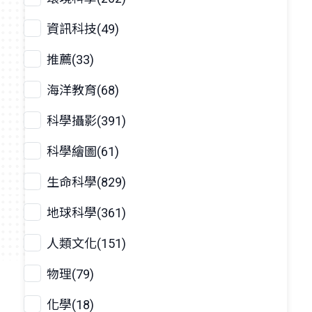
資訊科技(49)
推薦(33)
海洋教育(68)
科學攝影(391)
科學繪圖(61)
生命科學(829)
地球科學(361)
人類文化(151)
物理(79)
化學(18)