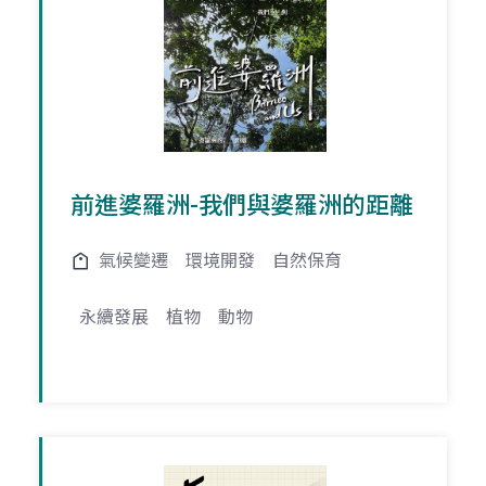
前進婆羅洲-我們與婆羅洲的距離
氣候變遷
環境開發
自然保育
永續發展
植物
動物