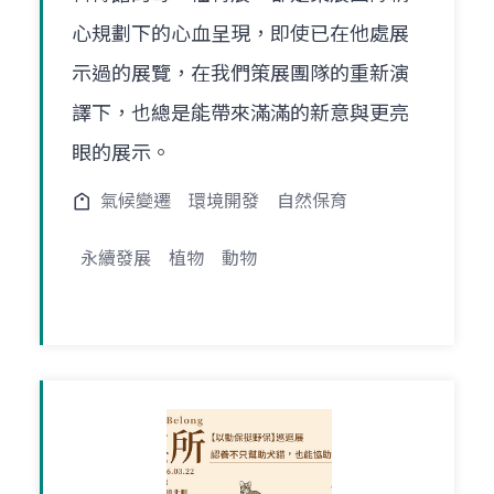
心規劃下的心血呈現，即使已在他處展
示過的展覽，在我們策展團隊的重新演
譯下，也總是能帶來滿滿的新意與更亮
眼的展示。
氣候變遷
環境開發
自然保育
永續發展
植物
動物