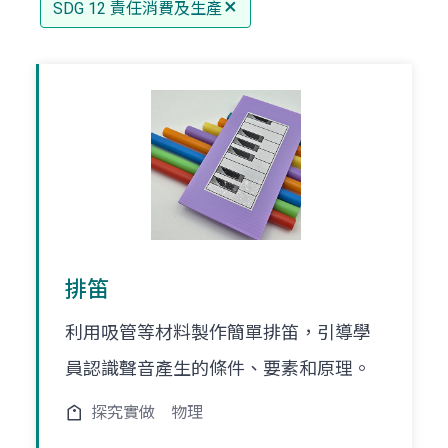
SDG 12 責任消費及生產
排笛
利用吸管等材料製作簡單排笛，引導學
員認識聲音產生的條件、要素和原理。
探究實做
物理