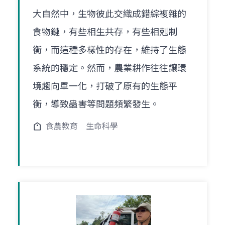
大自然中，生物彼此交織成錯綜複雜的
食物鏈，有些相生共存，有些相剋制
衡，而這種多樣性的存在，維持了生態
系統的穩定。然而，農業耕作往往讓環
境趨向單一化，打破了原有的生態平
衡，導致蟲害等問題頻繁發生。
食農教育
生命科學