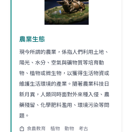
農業生態
現今所謂的農業，係指人們利用土地、
陽光、水分、空氣與礦物質等培育動
物、植物或微生物，以獲得生活物資或
維護生活環境的產業。隨著農業科技日
新月異，人類同時面對外來種入侵、農
藥殘留、化學肥料濫用、環境污染等問
題。
食農教育
植物
動物
考古