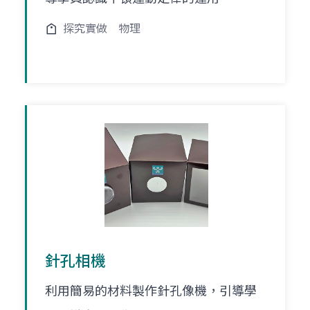
探究實做
物理
針孔相機
利用簡易的材料製作針孔像機，引導學