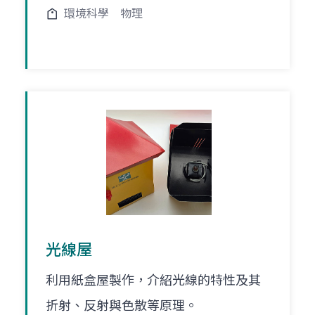
環境科學
物理
光線屋
利用紙盒屋製作，介紹光線的特性及其
折射、反射與色散等原理。