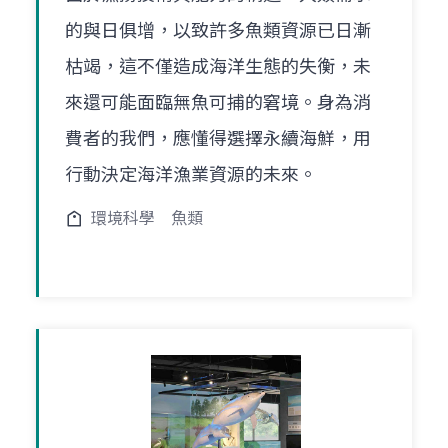
的與日俱增，以致許多魚類資源已日漸
枯竭，這不僅造成海洋生態的失衡，未
來還可能面臨無魚可捕的窘境。身為消
費者的我們，應懂得選擇永續海鮮，用
行動決定海洋漁業資源的未來。
環境科學
魚類