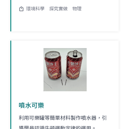
環境科學
探究實做
物理
噴水可樂
利用可樂罐等簡單材料製作噴水器，引
導學員認識牛頓運動定律的運用。