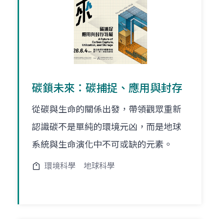
碳鎖未來：碳捕捉、應用與封存
從碳與生命的關係出發，帶領觀眾重新
認識碳不是單純的環境元凶，而是地球
系統與生命演化中不可或缺的元素。
環境科學
地球科學