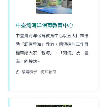
中臺灣海洋保育教育中心
中臺灣海洋保育教育中心以五大目標推
動「韌性里海」教育，期望這些工作目
標帶給大家「親海」、「知海」及「愛
海」的體驗。
環境科學
海洋教育