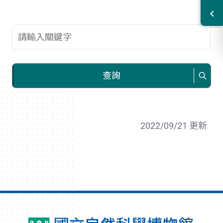
查詢關鍵字
查詢
2022/09/21 更新