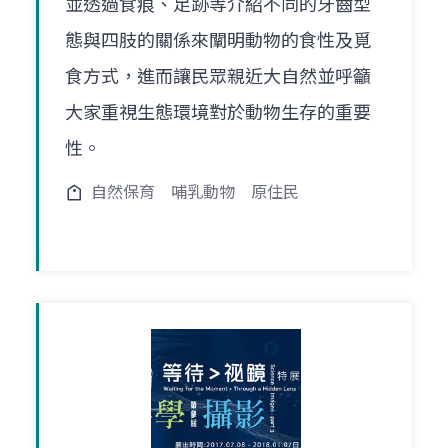
並透過食痕、足跡等介紹不同的牙齒型
態與四肢的關係來闡明動物的食性及覓
食方式，進而讓民眾親近大自然並呼籲
大家重視生態環境對於動物生存的重要
性。
自然保育
哺乳動物
原住民