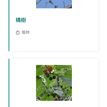
構樹
植物