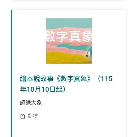
繪本說故事《數字真象》（115
年10月10日起）
認識大象
動物