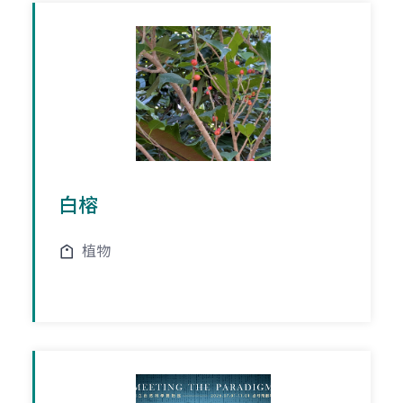
白榕
植物