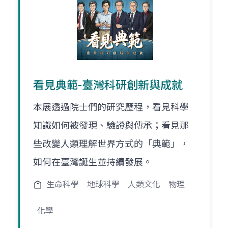
看見典範-臺灣科研創新與成就
本展透過院士們的研究歷程，看見科學
知識如何被發現、驗證與傳承；看見那
些改變人類理解世界方式的「典範」，
如何在臺灣誕生並持續發展。
生命科學
地球科學
人類文化
物理
化學