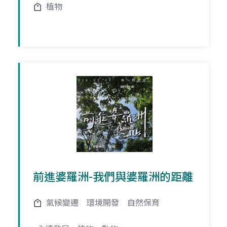
植物
前進婆羅洲-我們與婆羅洲的距離
氣候變遷
環境開發
自然保育