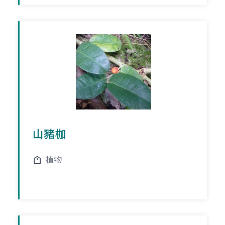
山豬枷
植物