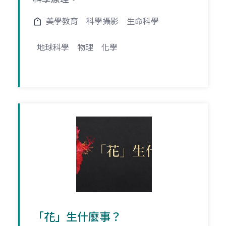
美學教育
科學攝影
生命科學
地球科學
物理
化學
「花」生什麼事？