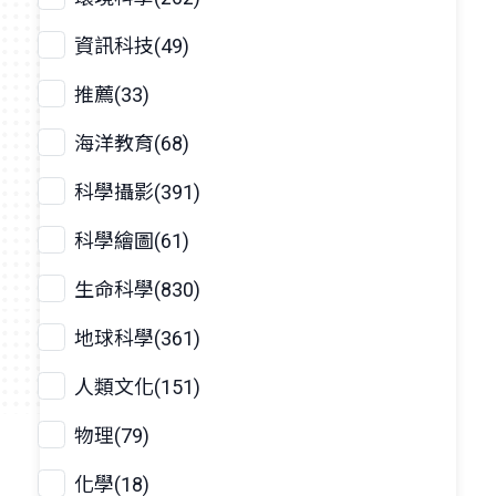
資訊科技(49)
推薦(33)
海洋教育(68)
科學攝影(391)
科學繪圖(61)
生命科學(830)
地球科學(361)
人類文化(151)
物理(79)
化學(18)