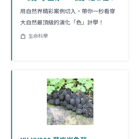
用自然界精彩案例切入，帶你一秒看穿
大自然最頂級的演化「色」計學！
生命科學