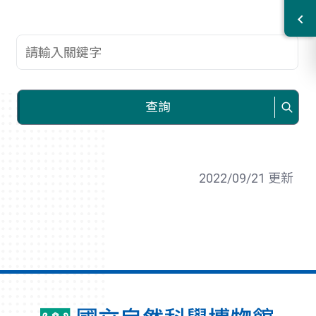
查詢關鍵字
查詢
2022/09/21 更新