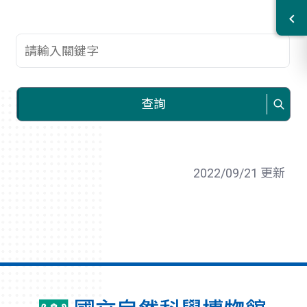
查詢關鍵字
查詢
2022/09/21 更新