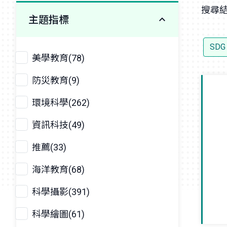
搜尋結
主題指標
SDG
美學教育(78)
防災教育(9)
環境科學(262)
資訊科技(49)
推薦(33)
海洋教育(68)
科學攝影(391)
科學繪圖(61)