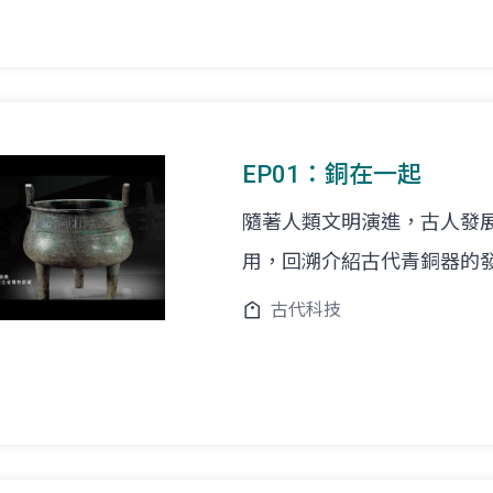
EP01：銅在一起
隨著人類文明演進，古人發
用，回溯介紹古代青銅器的
古代科技