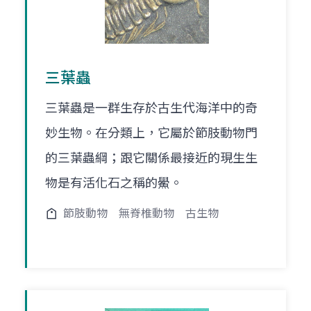
三葉蟲
三葉蟲是一群生存於古生代海洋中的奇
妙生物。在分類上，它屬於節肢動物門
的三葉蟲綱；跟它關係最接近的現生生
物是有活化石之稱的鱟。
節肢動物
無脊椎動物
古生物