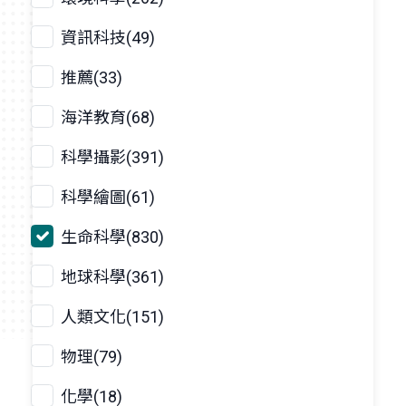
資訊科技(49)
推薦(33)
海洋教育(68)
科學攝影(391)
科學繪圖(61)
生命科學(830)
地球科學(361)
人類文化(151)
物理(79)
化學(18)