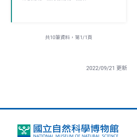
共10筆資料，第1/1頁
2022/09/21 更新
國