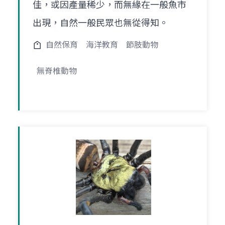
佳，或因產量稀少，而無緣在一般魚市
出現，自然一般民眾也無從得知。
自然保育
海洋教育
節肢動物
無脊椎動物