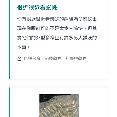
很近很近看蜘蛛
你有很近很近看蜘蛛的經驗嗎？蜘蛛出
現在你眼前可能不是太令人愉快，但其
實牠們的外型多樣且有許多另人讚嘆的
本事。
自然保育
節肢動物
無脊椎動物