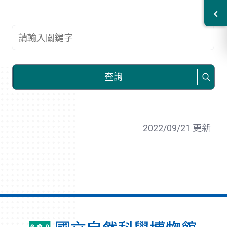
查詢關鍵字
查詢
2022/09/21 更新