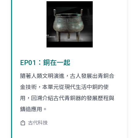
EP01：銅在一起
隨著人類文明演進，古人發展出青銅合
金技術，本單元從現代生活中銅的使
用，回溯介紹古代青銅器的發展歷程與
鑄造應用。
古代科技