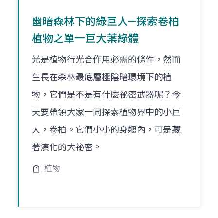
幽暗森林下的綠巨人—探索卷柏
植物之單一巨大葉綠體
光是植物行光合作用必需的條件，然而
生長在森林最底層極陰暗環境下的植
物，它們是不是有什麼祕密武器呢？今
天要帶領大家一同探索植物界中的小巨
人，卷柏。它們小小的身軀內，可是藏
著演化的大祕密。
植物