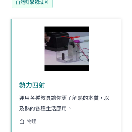
自然科學領域
熱力四射
運用各種教具讓你更了解熱的本質，以
及熱的各種生活應用。
物理