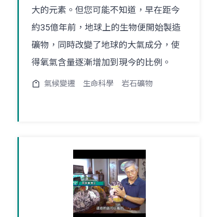
大的元素。但您可能不知道，早在距今
約35億年前，地球上的生物便開始製造
礦物，同時改變了地球的大氣成分，使
得氧氣含量逐漸增加到現今的比例。
氣候變遷
生命科學
岩石礦物