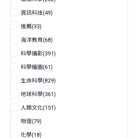
資訊科技(49)
推薦(33)
海洋教育(68)
科學攝影(391)
科學繪圖(61)
生命科學(829)
地球科學(361)
人類文化(151)
物理(79)
化學(18)