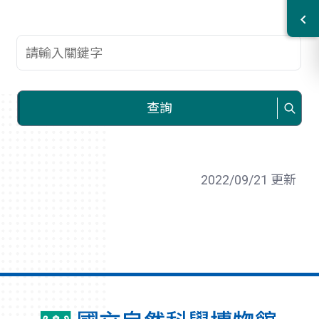
查詢關鍵字
查詢
2022/09/21 更新