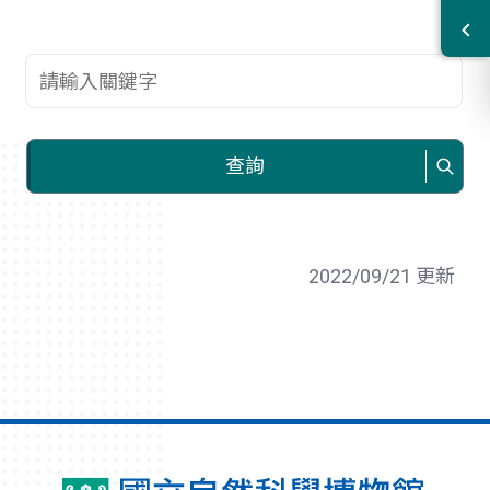
查詢關鍵字
查詢
2022/09/21 更新