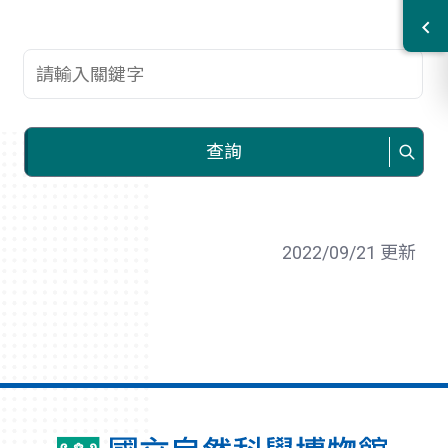
查詢關鍵字
查詢
2022/09/21 更新