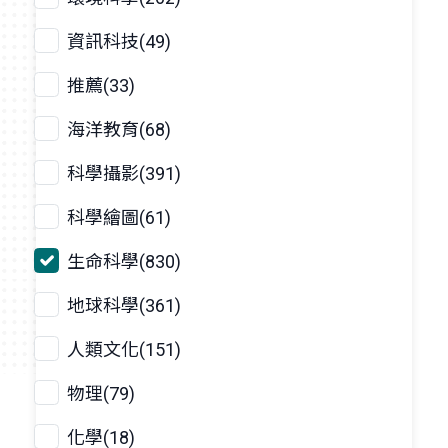
資訊科技(49)
推薦(33)
海洋教育(68)
科學攝影(391)
科學繪圖(61)
生命科學(830)
地球科學(361)
人類文化(151)
物理(79)
化學(18)