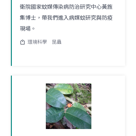
衛院國家蚊媒傳染病防治研究中心黃旌
集博士，帶我們進入病媒蚊研究與防疫
現場。
環境科學
昆蟲