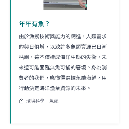
年年有魚？
由於漁撈技術與能力的精進，人類需求
的與日俱增，以致許多魚類資源已日漸
枯竭，這不僅造成海洋生態的失衡，未
來還可能面臨無魚可捕的窘境。身為消
費者的我們，應懂得選擇永續海鮮，用
行動決定海洋漁業資源的未來。
環境科學
魚類