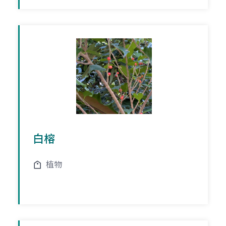
白榕
植物