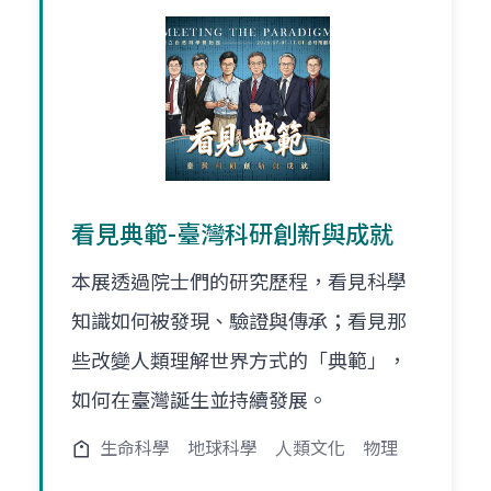
看見典範-臺灣科研創新與成就
本展透過院士們的研究歷程，看見科學
知識如何被發現、驗證與傳承；看見那
些改變人類理解世界方式的「典範」，
如何在臺灣誕生並持續發展。
生命科學
地球科學
人類文化
物理