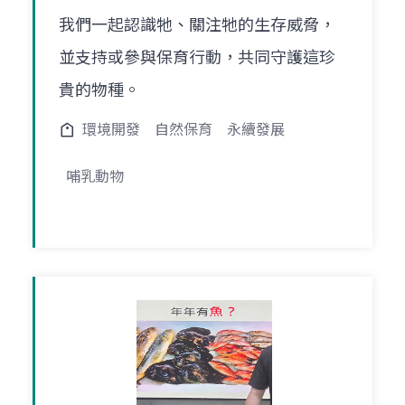
我們一起認識牠、關注牠的生存威脅，
並支持或參與保育行動，共同守護這珍
貴的物種。
環境開發
自然保育
永續發展
哺乳動物