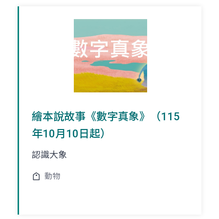
繪本說故事《數字真象》（115
年10月10日起）
認識大象
動物