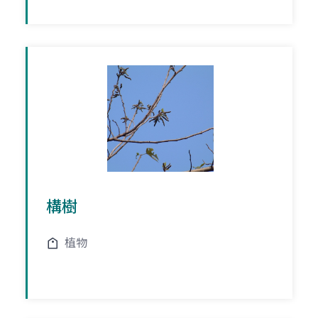
構樹
植物