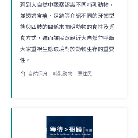
莉到大自然中觀察認識不同哺乳動物，
並透過食痕、足跡等介紹不同的牙齒型
態與四肢的關係來闡明動物的食性及覓
食方式，進而讓民眾親近大自然並呼籲
大家重視生態環境對於動物生存的重要
性。
自然保育
哺乳動物
原住民