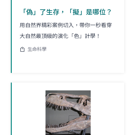
「偽」了生存，「擬」是哪位？
用自然界精彩案例切入，帶你一秒看穿
大自然最頂級的演化「色」計學！
生命科學