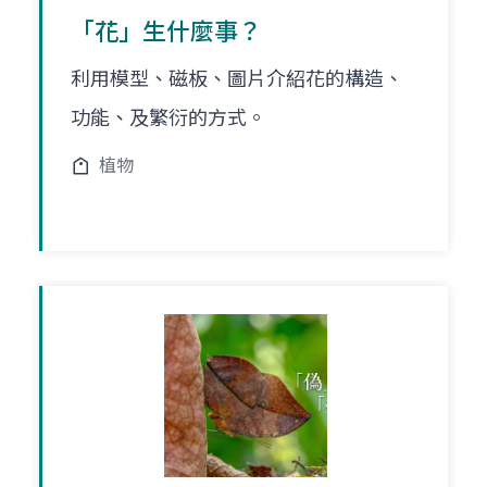
「花」生什麼事？
利用模型、磁板、圖片介紹花的構造、
功能、及繁衍的方式。
植物