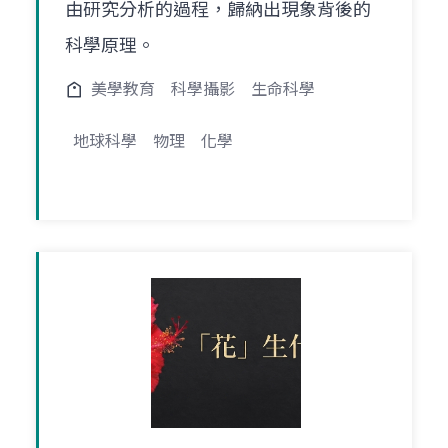
由研究分析的過程，歸納出現象背後的
科學原理。
美學教育
科學攝影
生命科學
地球科學
物理
化學