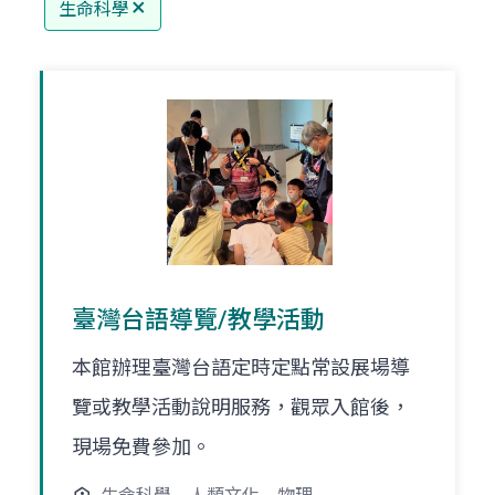
生命科學
臺灣台語導覽/教學活動
本館辦理臺灣台語定時定點常設展場導
覽或教學活動說明服務，觀眾入館後，
現場免費參加。