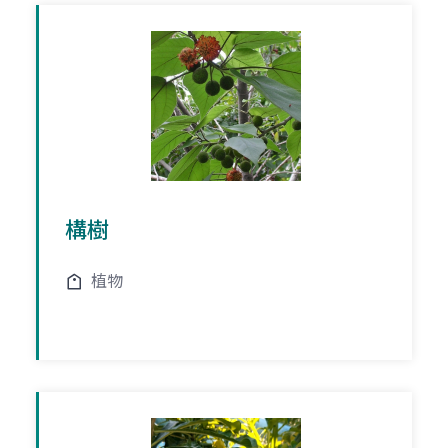
構樹
植物