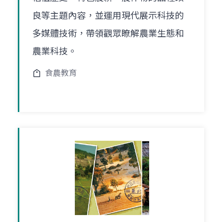
良等主題內容，並運用現代展示科技的
多媒體技術，帶領觀眾瞭解農業生態和
農業科技。
食農教育