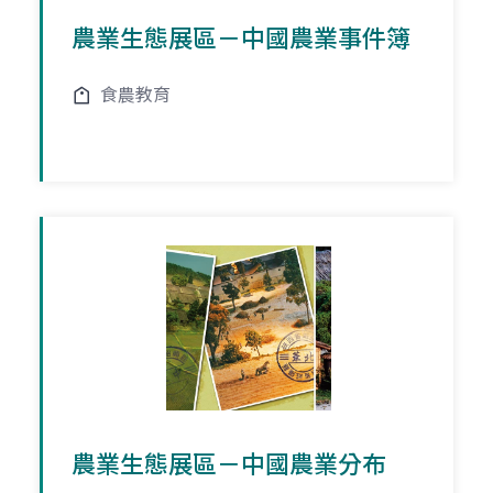
農業生態展區－中國農業事件簿
食農教育
農業生態展區－中國農業分布