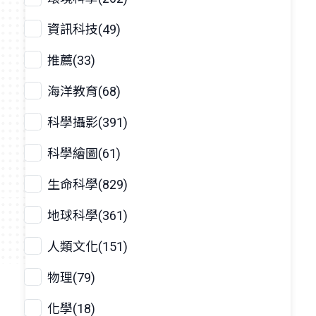
資訊科技(49)
推薦(33)
海洋教育(68)
科學攝影(391)
科學繪圖(61)
生命科學(829)
地球科學(361)
人類文化(151)
物理(79)
化學(18)