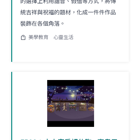
的選擇上利用諧音、假借等方式，將傳
統吉祥與祝福的題材，化成一件件作品
裝飾在各個角落。
美學教育
心靈生活