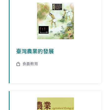
臺灣農業的發展
食農教育