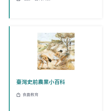
臺灣史前農業小百科
食農教育