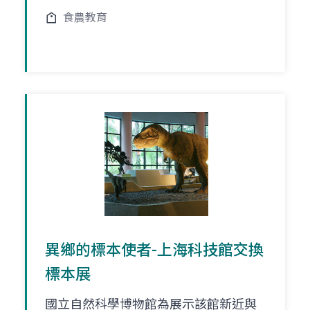
食農教育
異鄉的標本使者-上海科技館交換
標本展
國立自然科學博物館為展示該館新近與