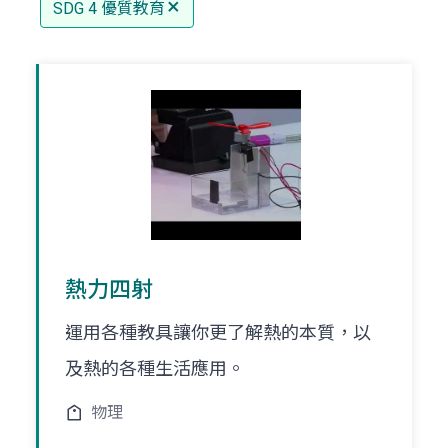
SDG 4 優質教育
熱力四射
運用各種教具讓你更了解熱的本質，以
及熱的各種生活應用。
物理