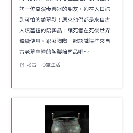
訪一位會演奏樂器的朋友，卻在入口遇
到可怕的鎮墓獸！原來他們都是來自古
人墳墓裡的陪葬品，讓死者在死後世界
繼續使用。跟著陶陶一起認識這些來自
古老墓室裡的陶製陪葬品吧～
考古
心靈生活