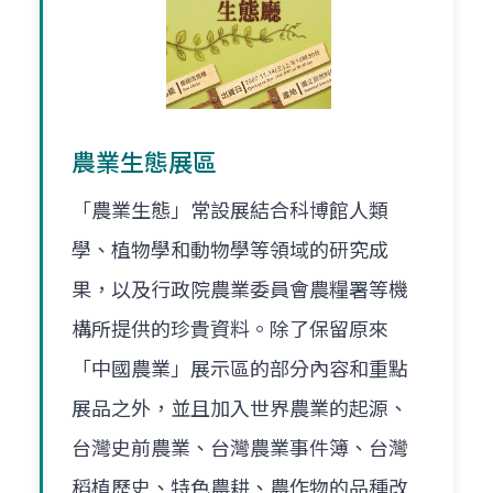
農業生態展區
「農業生態」常設展結合科博館人類
學、植物學和動物學等領域的研究成
果，以及行政院農業委員會農糧署等機
構所提供的珍貴資料。除了保留原來
「中國農業」展示區的部分內容和重點
展品之外，並且加入世界農業的起源、
台灣史前農業、台灣農業事件簿、台灣
稻植歷史、特色農耕、農作物的品種改