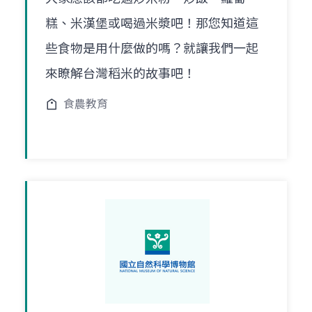
糕、米漢堡或喝過米漿吧！那您知道這
些食物是用什麼做的嗎？就讓我們一起
來瞭解台灣稻米的故事吧！
食農教育