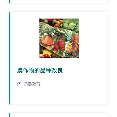
農作物的品種改良
食農教育