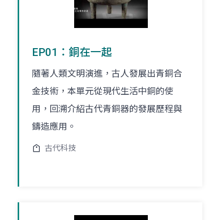
EP01：銅在一起
隨著人類文明演進，古人發展出青銅合
金技術，本單元從現代生活中銅的使
用，回溯介紹古代青銅器的發展歷程與
鑄造應用。
古代科技