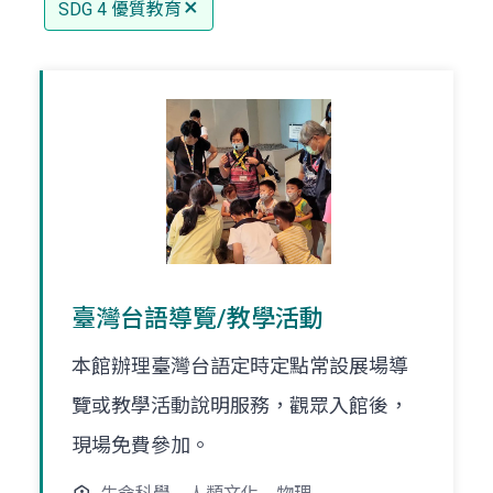
SDG 4 優質教育
臺灣台語導覽/教學活動
本館辦理臺灣台語定時定點常設展場導
覽或教學活動說明服務，觀眾入館後，
現場免費參加。