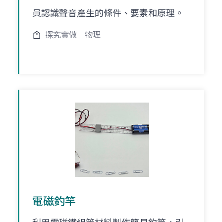
員認識聲音產生的條件、要素和原理。
探究實做
物理
電磁釣竿