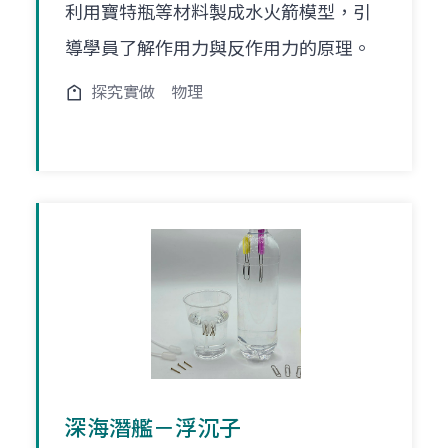
利用寶特瓶等材料製成水火箭模型，引
導學員了解作用力與反作用力的原理。
探究實做
物理
深海潛艦－浮沉子