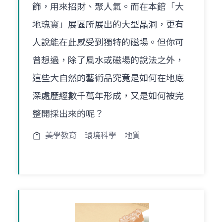
飾，用來招財、聚人氣。而在本館「大
地瑰寶」展區所展出的大型晶洞，更有
人說能在此感受到獨特的磁場。但你可
曾想過，除了風水或磁場的說法之外，
這些大自然的藝術品究竟是如何在地底
深處歷經數千萬年形成，又是如何被完
整開採出來的呢？
美學教育
環境科學
地質