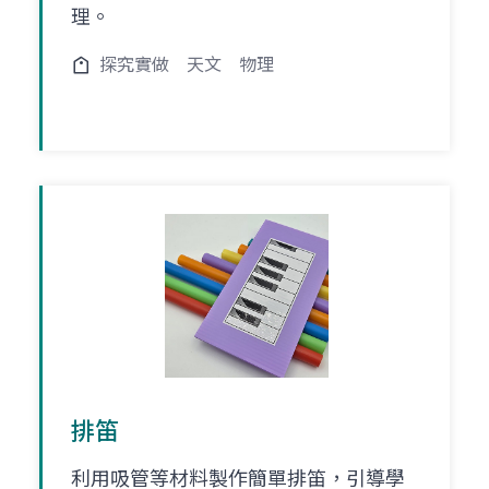
理。
探究實做
天文
物理
排笛
利用吸管等材料製作簡單排笛，引導學