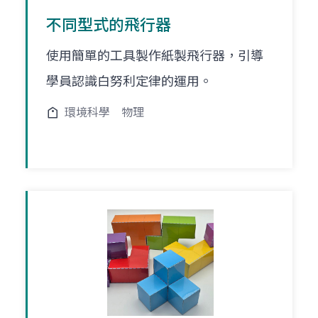
不同型式的飛行器
使用簡單的工具製作紙製飛行器，引導
學員認識白努利定律的運用。
環境科學
物理