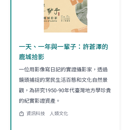
一天、一年與一輩子：許蒼澤的
鹿城拾影
一位用影像寫日記的實證攝影家，透過
鏡頭捕捉的常民生活百態和文化自然景
觀，為研究1950-90年代臺灣地方學珍貴
的紀實影證資產。
資訊科技
人類文化