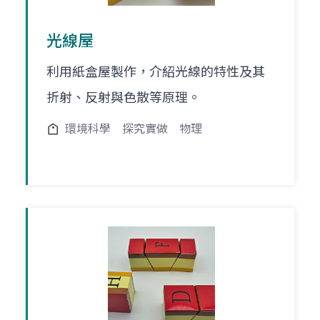
光線屋
利用紙盒屋製作，介紹光線的特性及其
折射、反射與色散等原理。
環境科學
探究實做
物理