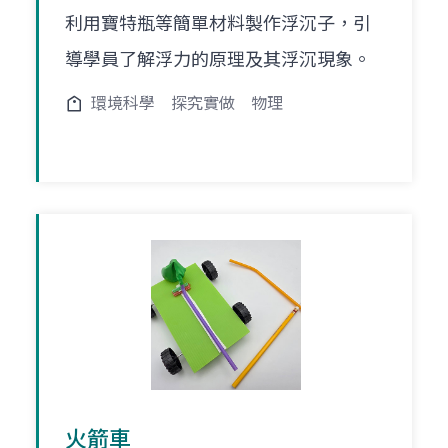
利用寶特瓶等簡單材料製作浮沉子，引
導學員了解浮力的原理及其浮沉現象。
環境科學
探究實做
物理
火箭車