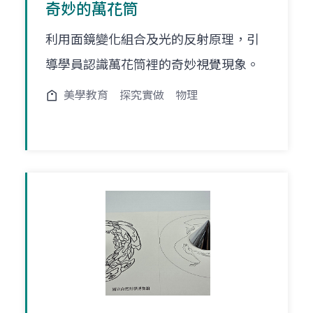
奇妙的萬花筒
利用面鏡變化組合及光的反射原理，引
導學員認識萬花筒裡的奇妙視覺現象。
美學教育
探究實做
物理