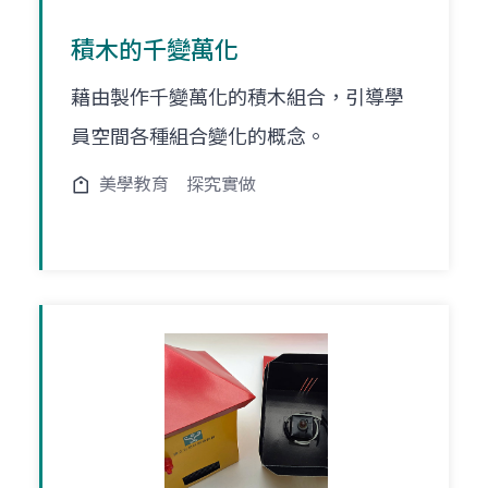
積木的千變萬化
藉由製作千變萬化的積木組合，引導學
員空間各種組合變化的概念。
美學教育
探究實做