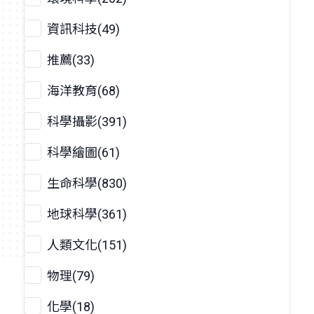
資訊科技(49)
推薦(33)
海洋教育(68)
科學攝影(391)
科學繪圖(61)
生命科學(830)
地球科學(361)
人類文化(151)
物理(79)
化學(18)