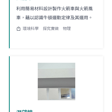
利用簡易材料設計製作火箭車與火箭風
車，藉以認識牛頓運動定律及其運用。
環境科學
探究實做
物理