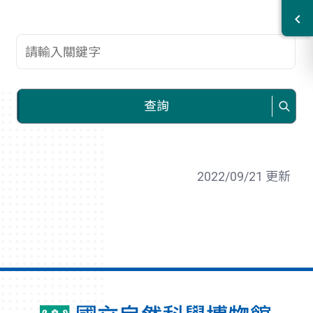
查詢關鍵字
查詢
2022/09/21 更新