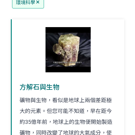
環境科學
方解石與生物
礦物與生物，看似是地球上兩個差距極
大的元素。但您可能不知道，早在距今
約35億年前，地球上的生物便開始製造
礦物，同時改變了地球的大氣成分，使