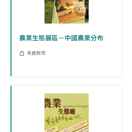
農業生態展區－中國農業分布
食農教育