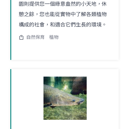
園則提供您一個綠意盎然的小天地，休
憩之餘，您也能從實物中了解各類植物
構成的社會，和適合它們生長的環境。
自然保育
植物