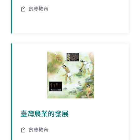
食農教育
臺灣農業的發展
食農教育