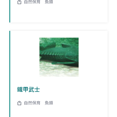
自然保育
魚類
鐵甲武士
自然保育
魚類