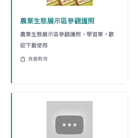
農業生態展示區參觀護照
農業生態展示區參觀護照，學習單，歡
迎下載使用
食農教育