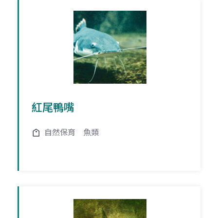
紅尾鴨嘴
自然保育
魚類