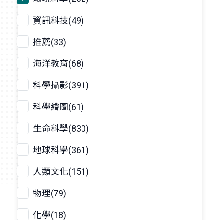
資訊科技(49)
推薦(33)
海洋教育(68)
科學攝影(391)
科學繪圖(61)
生命科學(830)
地球科學(361)
人類文化(151)
物理(79)
化學(18)