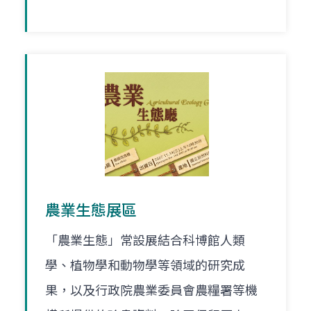
農業生態展區
「農業生態」常設展結合科博館人類
學、植物學和動物學等領域的研究成
果，以及行政院農業委員會農糧署等機