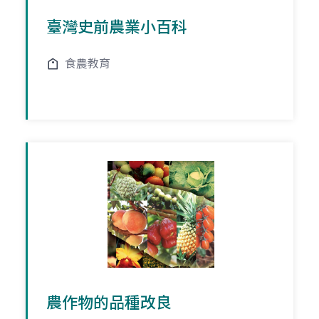
臺灣史前農業小百科
食農教育
農作物的品種改良