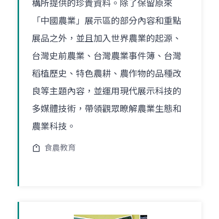
構所提供的珍貴資料。除了保留原來
「中國農業」展示區的部分內容和重點
展品之外，並且加入世界農業的起源、
台灣史前農業、台灣農業事件簿、台灣
稻植歷史、特色農耕、農作物的品種改
良等主題內容，並運用現代展示科技的
多媒體技術，帶領觀眾瞭解農業生態和
農業科技。
食農教育