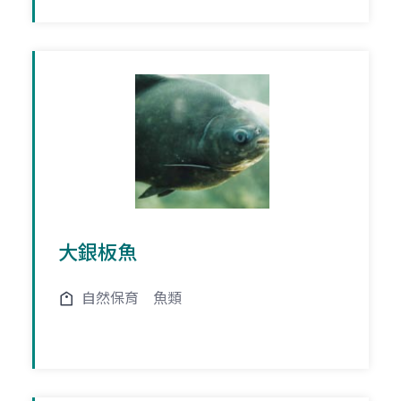
大銀板魚
自然保育
魚類