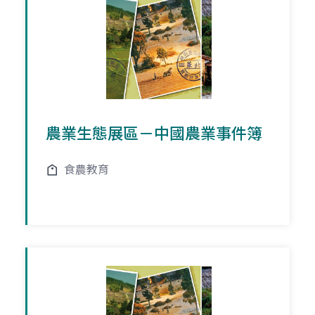
農業生態展區－中國農業事件簿
食農教育