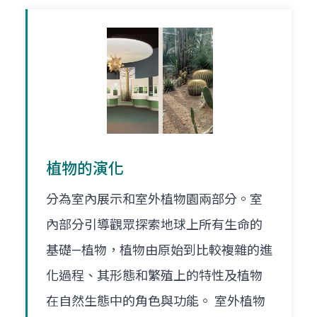
植物的演化
分為室內展示和室外植物園兩部分。室
內部分引導觀眾探索地球上所有生命的
基礎—植物，植物由原始到比較複雜的進
化過程、其形態和繁殖上的特性及植物
在自然生態中的角色與功能。 室外植物