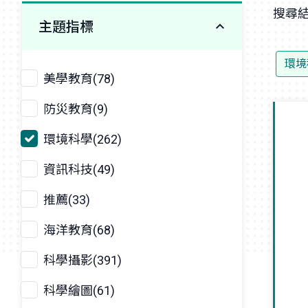
搜尋結
主題指標
環境
美學教育(78)
防災教育(9)
環境科學(262)
資訊科技(49)
推薦(33)
海洋教育(68)
科學攝影(391)
科學繪圖(61)