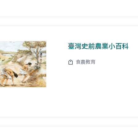
臺灣史前農業小百科
食農教育