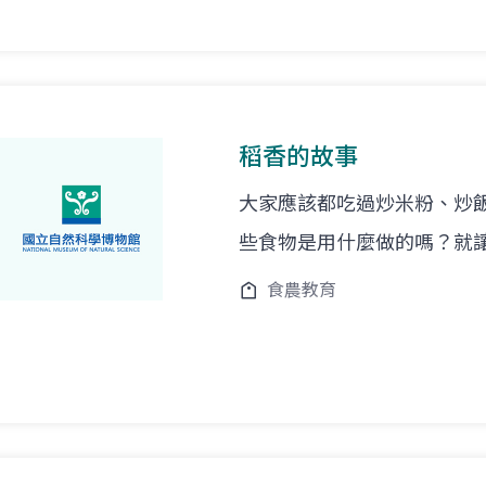
稻香的故事
大家應該都吃過炒米粉、炒
些食物是用什麼做的嗎？就
食農教育