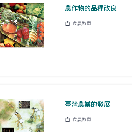
農作物的品種改良
食農教育
臺灣農業的發展
食農教育