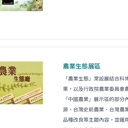
農業生態展區
「農業生態」常設展結合科
果，以及行政院農業委員會
「中國農業」展示區的部分
源、台灣史前農業、台灣農
品種改良等主題內容，並運