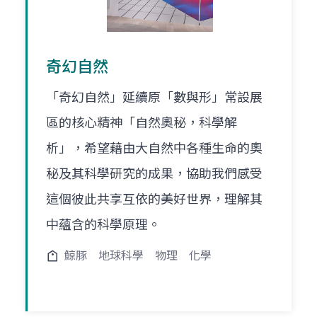
奇幻自然
「奇幻自然」延續原「數與形」常設展
區的核心精神「自然奧秘，科學解
析」，希望藉由大自然中各種生命的奧
秘及其科學研究的成果，協助我們感受
這個彼此共享互依的美好世界，理解其
中蘊含的科學原理。
鯨豚
地球科學
物理
化學