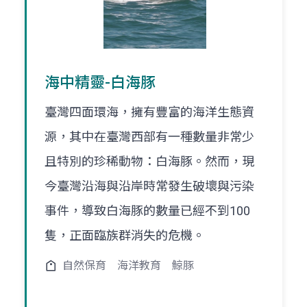
海中精靈-白海豚
臺灣四面環海，擁有豐富的海洋生態資
源，其中在臺灣西部有一種數量非常少
且特別的珍稀動物：白海豚。然而，現
今臺灣沿海與沿岸時常發生破壞與污染
事件，導致白海豚的數量已經不到100
隻，正面臨族群消失的危機。
自然保育
海洋教育
鯨豚