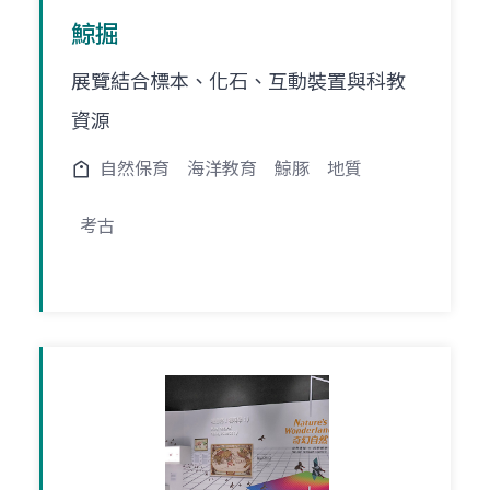
鯨掘
展覽結合標本、化石、互動裝置與科教
資源
自然保育
海洋教育
鯨豚
地質
考古