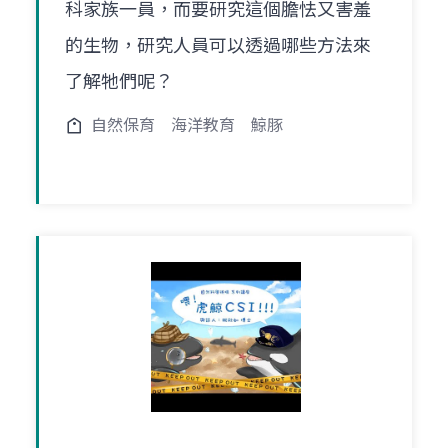
科家族一員，而要研究這個膽怯又害羞
的生物，研究人員可以透過哪些方法來
了解牠們呢？
自然保育
海洋教育
鯨豚