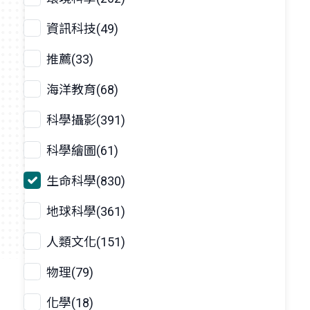
資訊科技(49)
推薦(33)
海洋教育(68)
科學攝影(391)
科學繪圖(61)
生命科學(830)
地球科學(361)
人類文化(151)
物理(79)
化學(18)