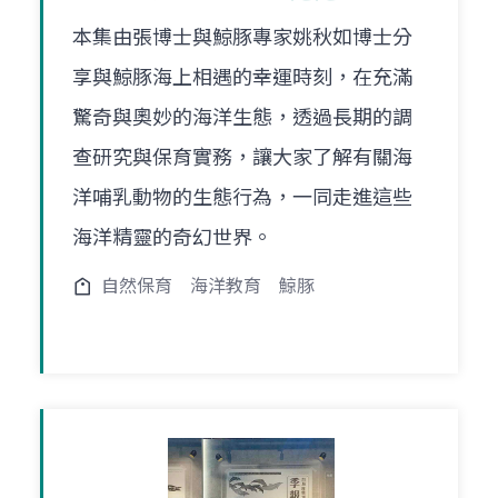
本集由張博士與鯨豚專家姚秋如博士分
享與鯨豚海上相遇的幸運時刻，在充滿
驚奇與奧妙的海洋生態，透過長期的調
查研究與保育實務，讓大家了解有關海
洋哺乳動物的生態行為，一同走進這些
海洋精靈的奇幻世界。
自然保育
海洋教育
鯨豚