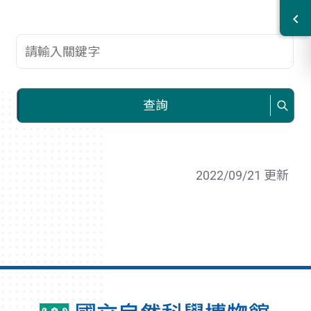
查詢關鍵字
查詢
2022/09/21 更新