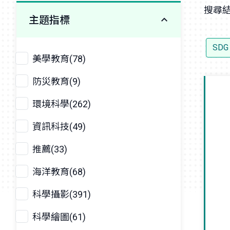
搜尋結
主題指標
SD
美學教育(78)
防災教育(9)
環境科學(262)
資訊科技(49)
推薦(33)
海洋教育(68)
科學攝影(391)
科學繪圖(61)