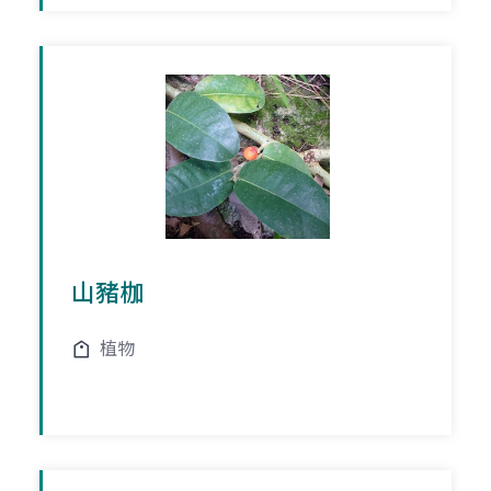
山豬枷
植物