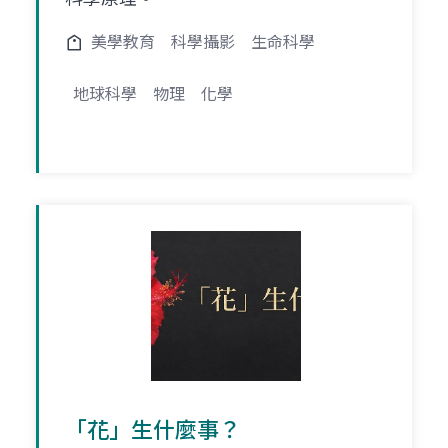
美學教育
科學攝影
生命科學
地球科學
物理
化學
「花」生什麼事？