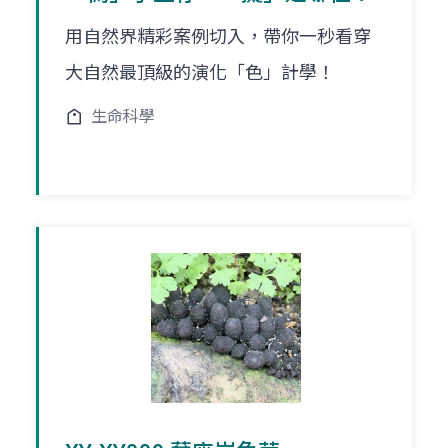
用自然界精彩案例切入，帶你一秒看穿
大自然最頂級的演化「色」計學！
生命科學