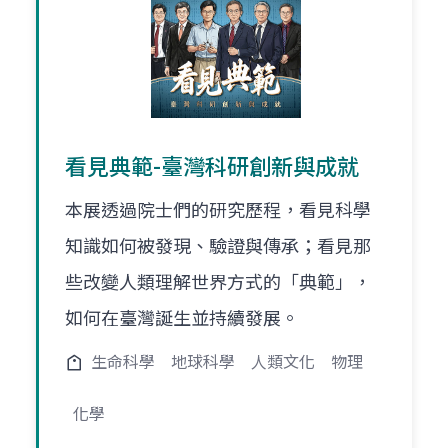
看見典範-臺灣科研創新與成就
本展透過院士們的研究歷程，看見科學
知識如何被發現、驗證與傳承；看見那
些改變人類理解世界方式的「典範」，
如何在臺灣誕生並持續發展。
生命科學
地球科學
人類文化
物理
化學