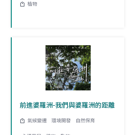
植物
前進婆羅洲-我們與婆羅洲的距離
氣候變遷
環境開發
自然保育