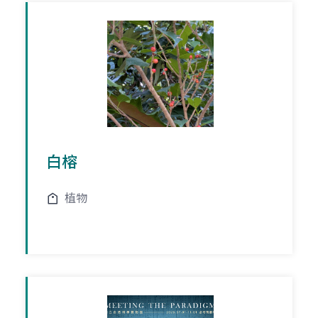
白榕
植物