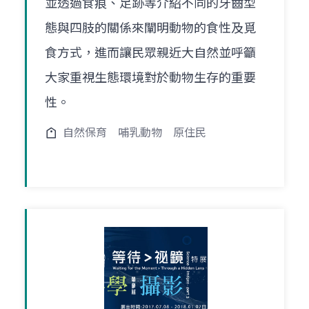
並透過食痕、足跡等介紹不同的牙齒型
態與四肢的關係來闡明動物的食性及覓
食方式，進而讓民眾親近大自然並呼籲
大家重視生態環境對於動物生存的重要
性。
自然保育
哺乳動物
原住民