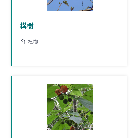
構樹
植物