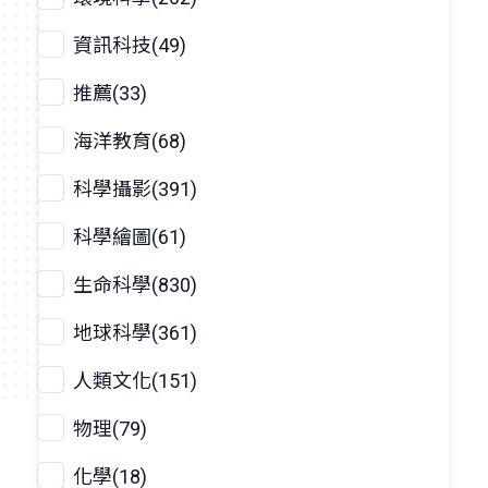
資訊科技(49)
推薦(33)
海洋教育(68)
科學攝影(391)
科學繪圖(61)
生命科學(830)
地球科學(361)
人類文化(151)
物理(79)
化學(18)