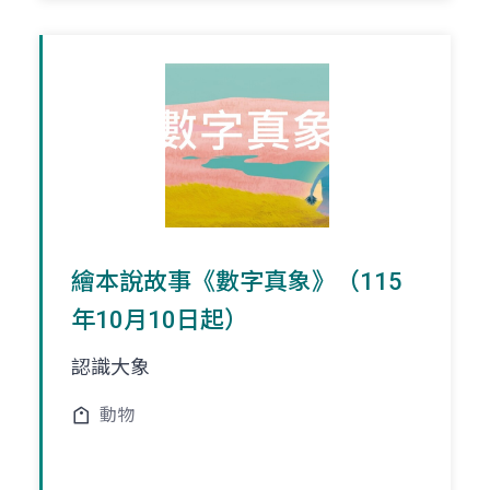
繪本說故事《數字真象》（115
年10月10日起）
認識大象
動物